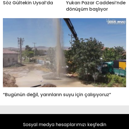
Söz Gültekin Uysal’da
Yukarı Pazar Caddesi’nde
dönüşüm başlıyor
“Bugünün değil, yarınların suyu için çalışıyoruz”
Sosyal medya hesaplarımızı keşfedin