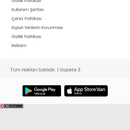
Gizlilik Politikası
Kullanım Şartları
Çerez Politikası
Kişisel Verilerin Korunması
Gizlilik Politikası
Reklam
Tüm Hakları Saklıdır. | Gazete 3