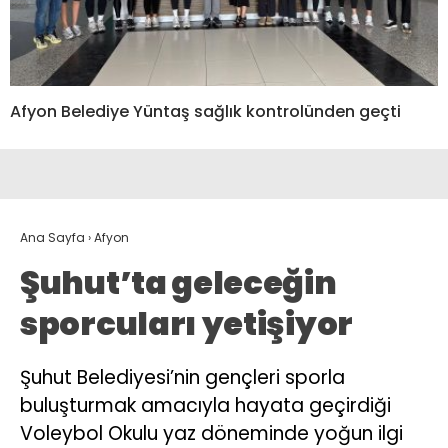
Afyon Belediye Yüntaş sağlık kontrolünden geçti
Ana Sayfa
›
Afyon
Şuhut’ta geleceğin
sporcuları yetişiyor
Şuhut Belediyesi’nin gençleri sporla
buluşturmak amacıyla hayata geçirdiği
Voleybol Okulu yaz döneminde yoğun ilgi