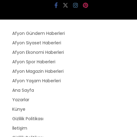
Afyon Gündem Haberleri
Afyon Siyaset Haberleri
Afyon Ekonomi Haberleri
Afyon Spor Haberleri
Afyon Magazin Haberleri
Afyon Yaşam Haberleri
Ana Sayfa
Yazarlar
Künye
Gizlilik Politikası
İletişim