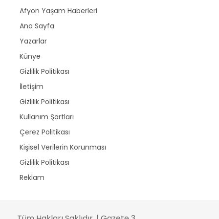
Afyon Yaşam Haberleri
Ana Sayfa
Yazarlar
Künye
Gizlilik Politikası
İletişim
Gizlilik Politikası
Kullanım Şartları
Çerez Politikası
Kişisel Verilerin Korunması
Gizlilik Politikası
Reklam
Tüm Hakları Saklıdır. | Gazete 3