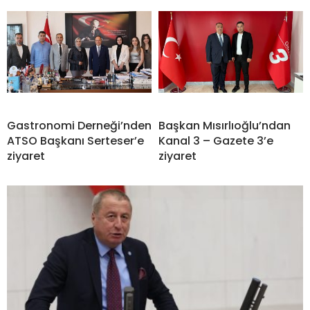
Gastronomi Derneği’nden
Başkan Mısırlıoğlu’ndan
ATSO Başkanı Serteser’e
Kanal 3 – Gazete 3’e
ziyaret
ziyaret