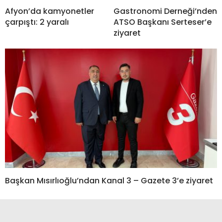
Afyon’da kamyonetler
Gastronomi Derneği’nden
çarpıştı: 2 yaralı
ATSO Başkanı Serteser’e
ziyaret
Başkan Mısırlıoğlu’ndan Kanal 3 – Gazete 3’e ziyaret