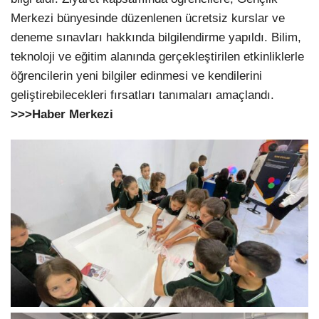
Merkezi bünyesinde düzenlenen ücretsiz kurslar ve
deneme sınavları hakkında bilgilendirme yapıldı. Bilim,
teknoloji ve eğitim alanında gerçekleştirilen etkinliklerle
öğrencilerin yeni bilgiler edinmesi ve kendilerini
geliştirebilecekleri fırsatları tanımaları amaçlandı.
>>>Haber Merkezi