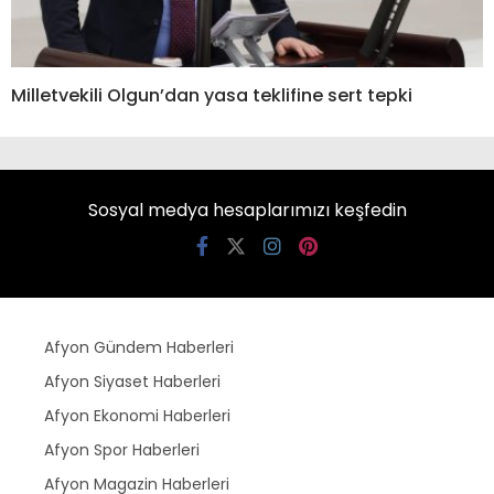
Milletvekili Olgun’dan yasa teklifine sert tepki
Sosyal medya hesaplarımızı keşfedin
Afyon Gündem Haberleri
Afyon Siyaset Haberleri
Afyon Ekonomi Haberleri
Afyon Spor Haberleri
Afyon Magazin Haberleri