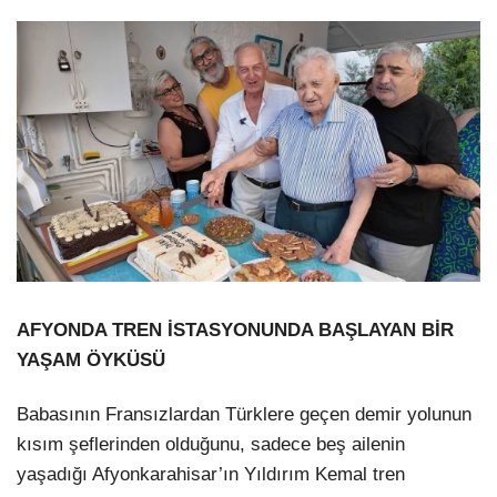
AFYONDA TREN İSTASYONUNDA BAŞLAYAN BİR
YAŞAM ÖYKÜSÜ
Babasının Fransızlardan Türklere geçen demir yolunun
kısım şeflerinden olduğunu, sadece beş ailenin
yaşadığı Afyonkarahisar’ın Yıldırım Kemal tren