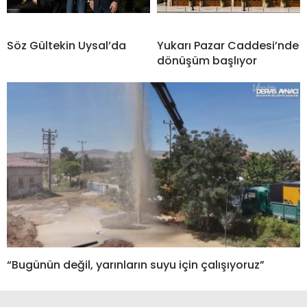
Söz Gültekin Uysal’da
Yukarı Pazar Caddesi’nde
dönüşüm başlıyor
“Bugünün değil, yarınların suyu için çalışıyoruz”