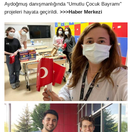
Aydoğmuş danışmanlığında “Umutlu Çocuk Bayramı”
projeleri hayata geçirildi.
>>>Haber Merkezi