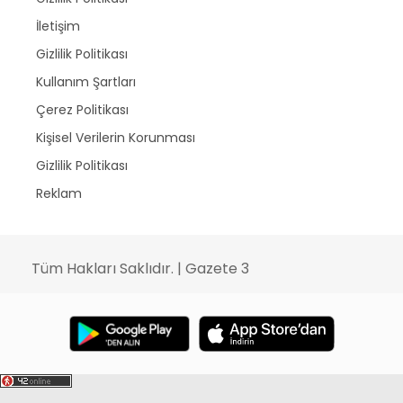
İletişim
Gizlilik Politikası
Kullanım Şartları
Çerez Politikası
Kişisel Verilerin Korunması
Gizlilik Politikası
Reklam
Tüm Hakları Saklıdır. | Gazete 3