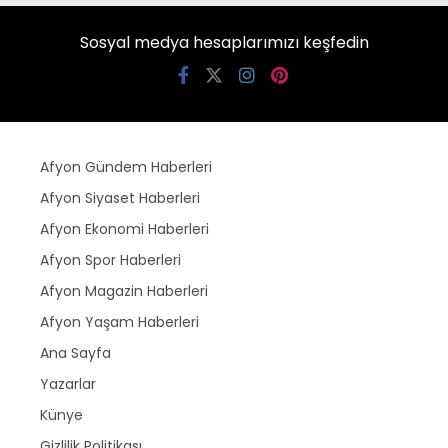
Sosyal medya hesaplarımızı keşfedin
Afyon Gündem Haberleri
Afyon Siyaset Haberleri
Afyon Ekonomi Haberleri
Afyon Spor Haberleri
Afyon Magazin Haberleri
Afyon Yaşam Haberleri
Ana Sayfa
Yazarlar
Künye
Gizlilik Politikası