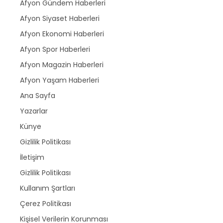
Afyon Gündem Haberleri
Afyon Siyaset Haberleri
Afyon Ekonomi Haberleri
Afyon Spor Haberleri
Afyon Magazin Haberleri
Afyon Yaşam Haberleri
Ana Sayfa
Yazarlar
Künye
Gizlilik Politikası
İletişim
Gizlilik Politikası
Kullanım Şartları
Çerez Politikası
Kişisel Verilerin Korunması