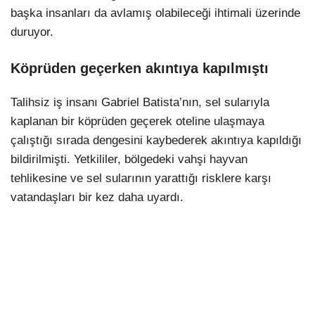
başka insanları da avlamış olabileceği ihtimali üzerinde
duruyor.
Köprüden geçerken akıntıya kapılmıştı
Talihsiz iş insanı Gabriel Batista’nın, sel sularıyla
kaplanan bir köprüden geçerek oteline ulaşmaya
çalıştığı sırada dengesini kaybederek akıntıya kapıldığı
bildirilmişti. Yetkililer, bölgedeki vahşi hayvan
tehlikesine ve sel sularının yarattığı risklere karşı
vatandaşları bir kez daha uyardı.