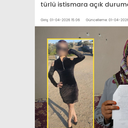
türlü istismara açık durum
Giriş: 01-04-2026 15:06
Güncelleme: 01-04-2026