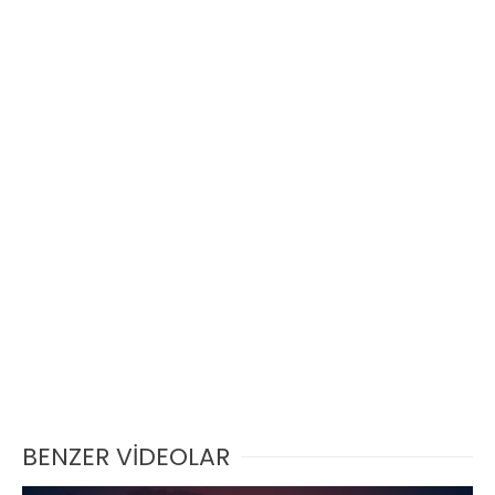
BENZER VİDEOLAR