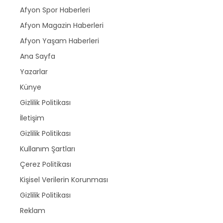
Afyon Spor Haberleri
Afyon Magazin Haberleri
Afyon Yaşam Haberleri
Ana Sayfa
Yazarlar
Künye
Gizlilik Politikası
İletişim
Gizlilik Politikası
Kullanım Şartları
Çerez Politikası
Kişisel Verilerin Korunması
Gizlilik Politikası
Reklam