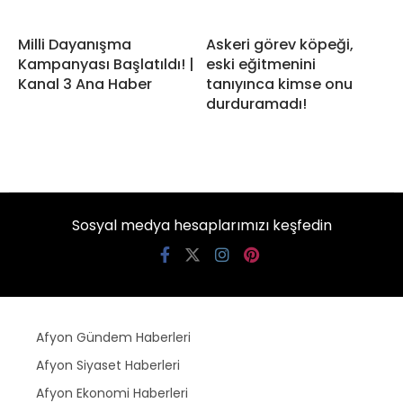
Milli Dayanışma
Askeri görev köpeği,
Kampanyası Başlatıldı! |
eski eğitmenini
Kanal 3 Ana Haber
tanıyınca kimse onu
durduramadı!
Sosyal medya hesaplarımızı keşfedin
Afyon Gündem Haberleri
Afyon Siyaset Haberleri
Afyon Ekonomi Haberleri