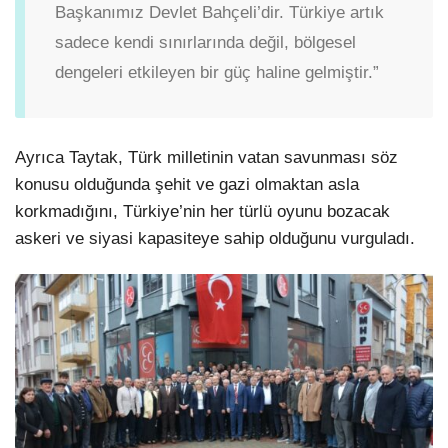
Başkanımız Devlet Bahçeli’dir. Türkiye artık
sadece kendi sınırlarında değil, bölgesel
dengeleri etkileyen bir güç haline gelmiştir.”
Ayrıca Taytak, Türk milletinin vatan savunması söz
konusu olduğunda şehit ve gazi olmaktan asla
korkmadığını, Türkiye’nin her türlü oyunu bozacak
askeri ve siyasi kapasiteye sahip olduğunu vurguladı.