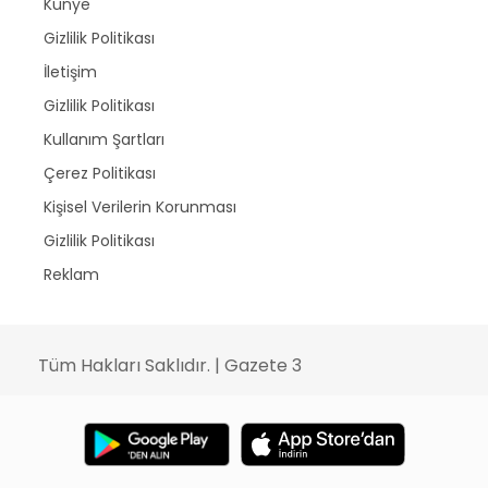
Künye
Gizlilik Politikası
İletişim
Gizlilik Politikası
Kullanım Şartları
Çerez Politikası
Kişisel Verilerin Korunması
Gizlilik Politikası
Reklam
Tüm Hakları Saklıdır. | Gazete 3