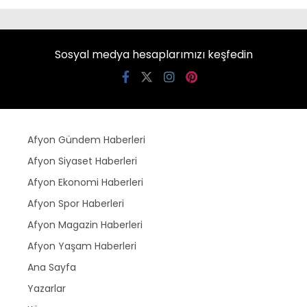
Sosyal medya hesaplarımızı keşfedin
Afyon Gündem Haberleri
Afyon Siyaset Haberleri
Afyon Ekonomi Haberleri
Afyon Spor Haberleri
Afyon Magazin Haberleri
Afyon Yaşam Haberleri
Ana Sayfa
Yazarlar