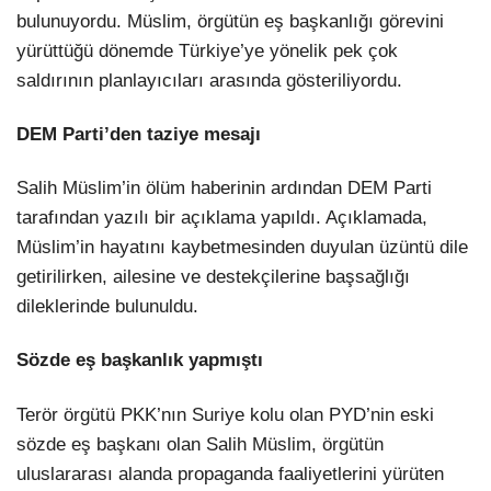
bulunuyordu. Müslim, örgütün eş başkanlığı görevini
yürüttüğü dönemde Türkiye’ye yönelik pek çok
saldırının planlayıcıları arasında gösteriliyordu.
DEM Parti’den taziye mesajı
Salih Müslim’in ölüm haberinin ardından DEM Parti
tarafından yazılı bir açıklama yapıldı. Açıklamada,
Müslim’in hayatını kaybetmesinden duyulan üzüntü dile
getirilirken, ailesine ve destekçilerine başsağlığı
dileklerinde bulunuldu.
Sözde eş başkanlık yapmıştı
Terör örgütü PKK’nın Suriye kolu olan PYD’nin eski
sözde eş başkanı olan Salih Müslim, örgütün
uluslararası alanda propaganda faaliyetlerini yürüten