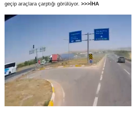
geçip araçlara çarptığı görülüyor.
>>>İHA