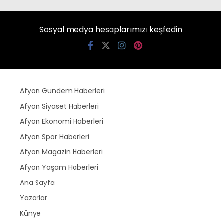
Sosyal medya hesaplarımızı keşfedin
Afyon Gündem Haberleri
Afyon Siyaset Haberleri
Afyon Ekonomi Haberleri
Afyon Spor Haberleri
Afyon Magazin Haberleri
Afyon Yaşam Haberleri
Ana Sayfa
Yazarlar
Künye