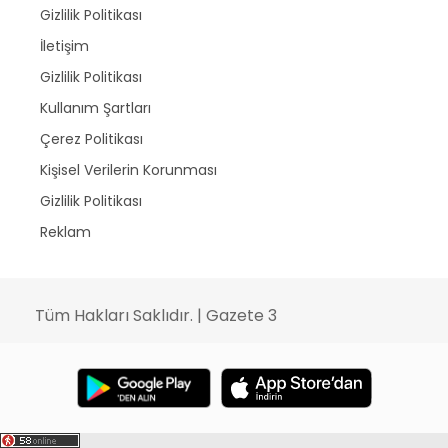
Gizlilik Politikası
İletişim
Gizlilik Politikası
Kullanım Şartları
Çerez Politikası
Kişisel Verilerin Korunması
Gizlilik Politikası
Reklam
Tüm Hakları Saklıdır. | Gazete 3