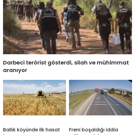
Darbeci terörist gösterdi, silah ve mühimmat
aranıyor
Ballık köyünde ilk hasat
Freni boşaldığı iddia