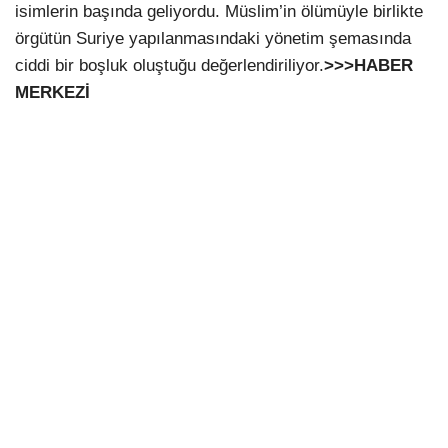
isimlerin başında geliyordu. Müslim’in ölümüyle birlikte
örgütün Suriye yapılanmasındaki yönetim şemasında
ciddi bir boşluk oluştuğu değerlendiriliyor.
>>>HABER
MERKEZİ