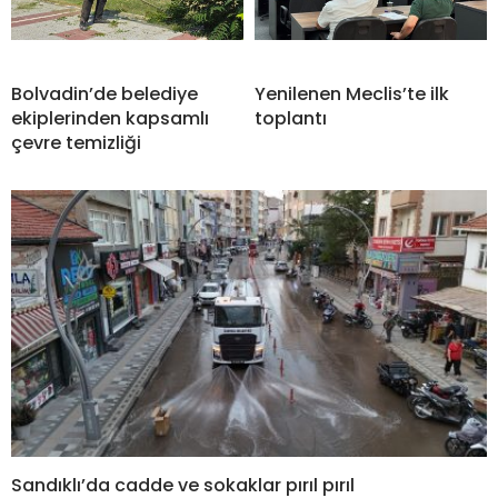
Bolvadin’de belediye
Yenilenen Meclis’te ilk
ekiplerinden kapsamlı
toplantı
çevre temizliği
Sandıklı’da cadde ve sokaklar pırıl pırıl