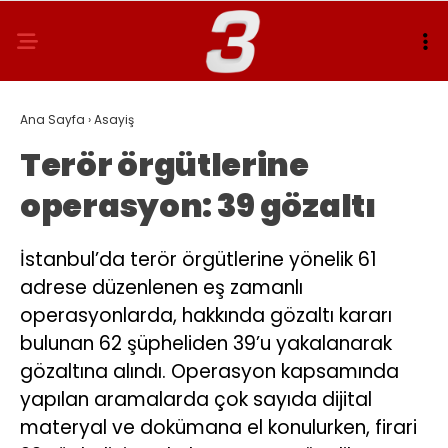
Ana Sayfa
›
Asayiş
Terör örgütlerine
operasyon: 39 gözaltı
İstanbul’da terör örgütlerine yönelik 61
adrese düzenlenen eş zamanlı
operasyonlarda, hakkında gözaltı kararı
bulunan 62 şüpheliden 39’u yakalanarak
gözaltına alındı. Operasyon kapsamında
yapılan aramalarda çok sayıda dijital
materyal ve dokümana el konulurken, firari