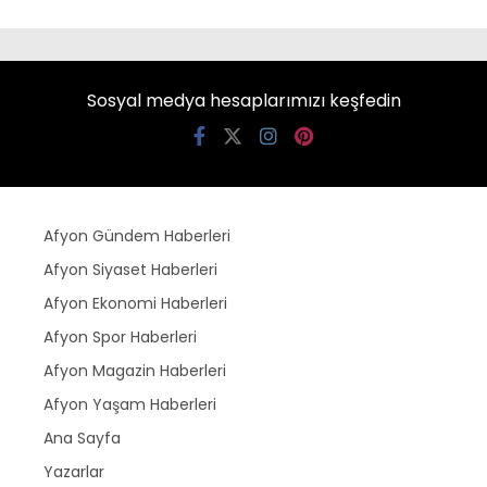
Sosyal medya hesaplarımızı keşfedin
Afyon Gündem Haberleri
Afyon Siyaset Haberleri
Afyon Ekonomi Haberleri
Afyon Spor Haberleri
Afyon Magazin Haberleri
Afyon Yaşam Haberleri
Ana Sayfa
Yazarlar