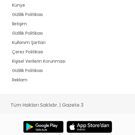
Künye
Gizlilik Politikası
İletişim
Gizlilik Politikası
Kullanım Şartları
Çerez Politikası
Kişisel Verilerin Korunması
Gizlilik Politikası
Reklam
Tüm Hakları Saklıdır. | Gazete 3