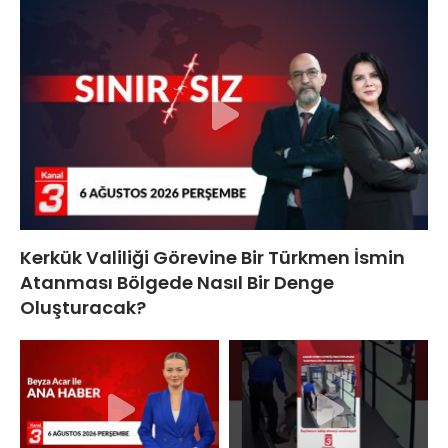
Kerkük Valiliği Görevine Bir Türkmen İsmin
Atanması Bölgede Nasıl Bir Denge
Oluşturacak?