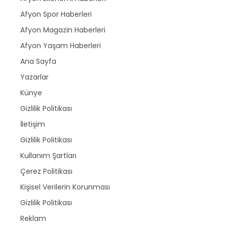
Afyon Spor Haberleri
Afyon Magazin Haberleri
Afyon Yaşam Haberleri
Ana Sayfa
Yazarlar
Künye
Gizlilik Politikası
İletişim
Gizlilik Politikası
Kullanım Şartları
Çerez Politikası
Kişisel Verilerin Korunması
Gizlilik Politikası
Reklam