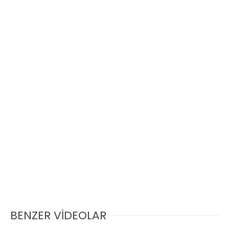
BENZER VİDEOLAR