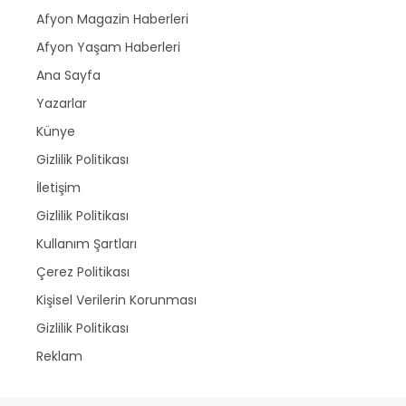
Afyon Magazin Haberleri
Afyon Yaşam Haberleri
Ana Sayfa
Yazarlar
Künye
Gizlilik Politikası
İletişim
Gizlilik Politikası
Kullanım Şartları
Çerez Politikası
Kişisel Verilerin Korunması
Gizlilik Politikası
Reklam