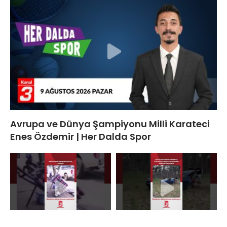
Avrupa ve Dünya Şampiyonu Milli Karateci
Enes Özdemir | Her Dalda Spor