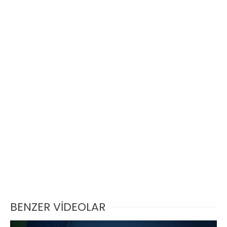
BENZER VİDEOLAR