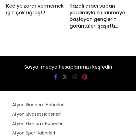
Kediye zarar vermemek
Kazalı aracı saban
için çok uğraştı!
yardımıyla kullanmaya
başlayan gençlerin
görüntüleri şaşırttı…
Sosyal medya hesaplarımızı keşfedin
Afyon Gündem Haberleri
Afyon Siyaset Haberleri
Afyon Ekonomi Haberleri
Afyon Spor Haberleri