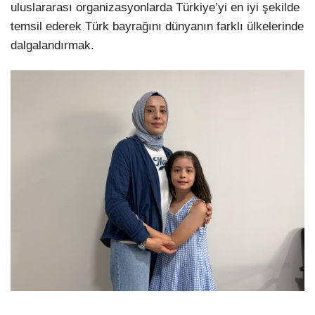
uluslararası organizasyonlarda Türkiye’yi en iyi şekilde
temsil ederek Türk bayrağını dünyanın farklı ülkelerinde
dalgalandırmak.