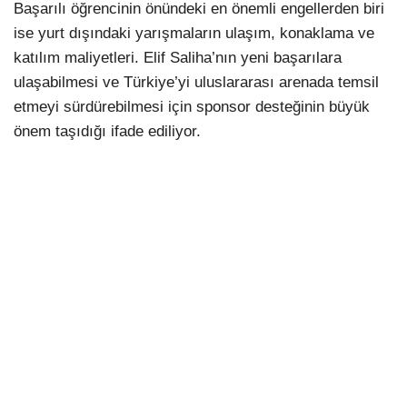
Başarılı öğrencinin önündeki en önemli engellerden biri
ise yurt dışındaki yarışmaların ulaşım, konaklama ve
katılım maliyetleri. Elif Saliha’nın yeni başarılara
ulaşabilmesi ve Türkiye’yi uluslararası arenada temsil
etmeyi sürdürebilmesi için sponsor desteğinin büyük
önem taşıdığı ifade ediliyor.