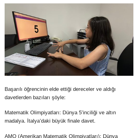
Başarılı öğrencinin elde ettiği dereceler ve aldığı
davetlerden bazıları şöyle:
Matematik Olimpiyatları: Dünya 5’inciliği ve altın
madalya. İtalya’daki büyük finale davet.
AMO (Amerikan Matematik Olimpiyatları): Dünya