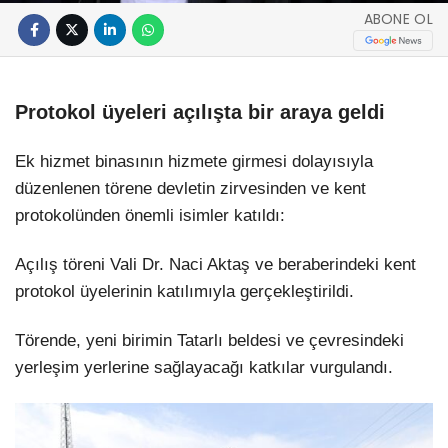
ABONE OL
Protokol üyeleri açılışta bir araya geldi
Ek hizmet binasının hizmete girmesi dolayısıyla
düzenlenen törene devletin zirvesinden ve kent
protokolünden önemli isimler katıldı:
Açılış töreni Vali Dr. Naci Aktaş ve beraberindeki kent
protokol üyelerinin katılımıyla gerçekleştirildi.
Törende, yeni birimin Tatarlı beldesi ve çevresindeki
yerleşim yerlerine sağlayacağı katkılar vurgulandı.