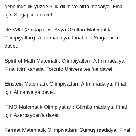
genelinde ilk yüzde 8’lik dilim ve altın madalya. Final
için Singapur’a davet.
SASMO (Singapur ve Asya Okulları Matematik
Olimpiyatları): Altın madalya. Final için Singapur’a
davet.
Spirit of Math Matematik Olimpiyatları: Altın madalya.
Final için Kanada, Toronto Üniversitesi’ne davet.
Einstein Matematik Olimpiyatları: Altın madalya. Final
için Almanya’ya davet.
TIMO Matematik Olimpiyatları: Gümüş madalya. Final
için Azerbaycan’a davet.
Fermat Matematik Olimpiyatları: Gümüş madalya. Final