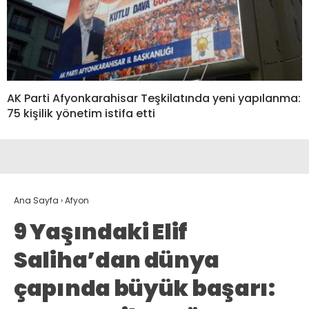
AK Parti Afyonkarahisar Teşkilatında yeni yapılanma:
75 kişilik yönetim istifa etti
Ana Sayfa
›
Afyon
9 Yaşındaki Elif
Saliha’dan dünya
çapında büyük başarı: