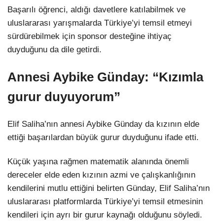
Başarılı öğrenci, aldığı davetlere katılabilmek ve
uluslararası yarışmalarda Türkiye’yi temsil etmeyi
sürdürebilmek için sponsor desteğine ihtiyaç
duyduğunu da dile getirdi.
Annesi Aybike Günday: “Kızımla
gurur duyuyorum”
Elif Saliha’nın annesi Aybike Günday da kızının elde
ettiği başarılardan büyük gurur duyduğunu ifade etti.
Küçük yaşına rağmen matematik alanında önemli
dereceler elde eden kızının azmi ve çalışkanlığının
kendilerini mutlu ettiğini belirten Günday, Elif Saliha’nın
uluslararası platformlarda Türkiye’yi temsil etmesinin
kendileri için ayrı bir gurur kaynağı olduğunu söyledi.