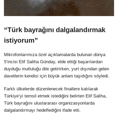
“Türk bayrağını dalgalandırmak
istiyorum”
Mikrofonlarımıza özel açıklamalarda bulunan dünya
5’incisi Elif Saliha Günday, elde ettiği başarılardan
duyduğu mutluluğu dile getirirken, yurt dışından gelen
davetlerin kendisi için büyük anlam taşıdığını söyledi.
Farklı ülkelerde düzenlenecek finallere katılarak
Türkiye’yi temsil etmek istediğini belirten Elif Saliha,
Türk bayrağını uluslararası organizasyonlarda
dalgalandırmayı hedeflediğini ifade etti.