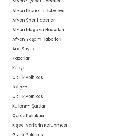
Afyon Siyaset Haberleri
Afyon Ekonomi Haberleri
Afyon Spor Haberleri
Afyon Magazin Haberleri
Afyon Yaşam Haberleri
Ana Sayfa
Yazarlar
Künye
Gizlilik Politikası
İletişim
Gizlilik Politikası
Kullanım Şartları
Çerez Politikası
Kişisel Verilerin Korunması
Gizlilik Politikası