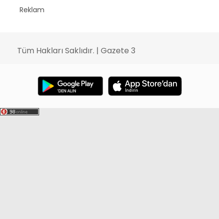
Reklam
Tüm Hakları Saklıdır. | Gazete 3