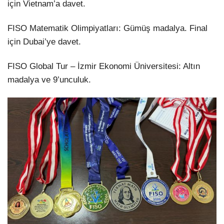
için Vietnam’a davet.
FISO Matematik Olimpiyatları: Gümüş madalya. Final
için Dubai’ye davet.
FISO Global Tur – İzmir Ekonomi Üniversitesi: Altın
madalya ve 9’unculuk.