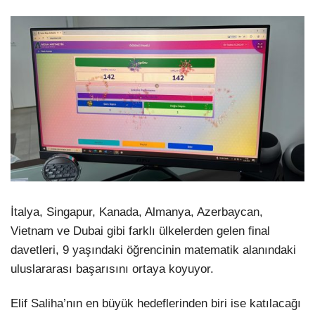
İtalya, Singapur, Kanada, Almanya, Azerbaycan,
Vietnam ve Dubai gibi farklı ülkelerden gelen final
davetleri, 9 yaşındaki öğrencinin matematik alanındaki
uluslararası başarısını ortaya koyuyor.
Elif Saliha’nın en büyük hedeflerinden biri ise katılacağı