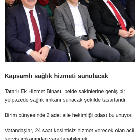
Kapsamlı sağlık hizmeti sunulacak
Tatarlı Ek Hizmet Binası, belde sakinlerine geniş bir
yelpazede sağlık imkanı sunacak şekilde tasarlandı:
Birim bünyesinde 2 adet aile hekimliği odası bulunuyor.
Vatandaşlar, 24 saat kesintisiz hizmet verecek olan acil
servis imkanından yararlanabilecek.