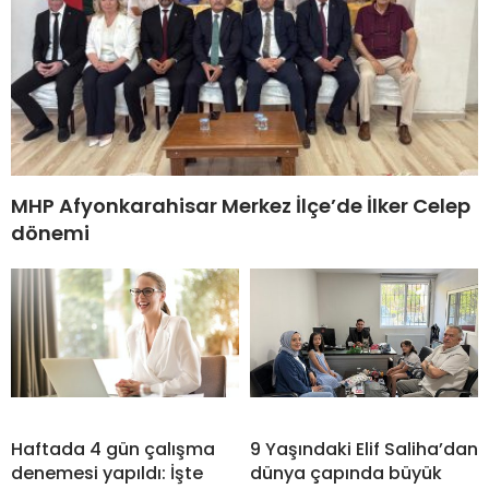
MHP Afyonkarahisar Merkez İlçe’de İlker Celep
dönemi
Haftada 4 gün çalışma
9 Yaşındaki Elif Saliha’dan
denemesi yapıldı: İşte
dünya çapında büyük