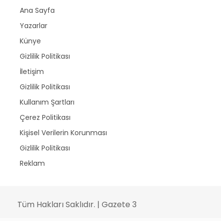
Ana Sayfa
Yazarlar
Künye
Gizlilik Politikası
İletişim
Gizlilik Politikası
Kullanım Şartları
Çerez Politikası
Kişisel Verilerin Korunması
Gizlilik Politikası
Reklam
Tüm Hakları Saklıdır. | Gazete 3