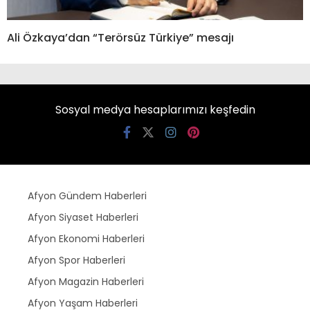
Ali Özkaya’dan “Terörsüz Türkiye” mesajı
Sosyal medya hesaplarımızı keşfedin
Afyon Gündem Haberleri
Afyon Siyaset Haberleri
Afyon Ekonomi Haberleri
Afyon Spor Haberleri
Afyon Magazin Haberleri
Afyon Yaşam Haberleri