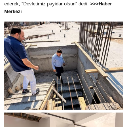
ederek, “Devletimiz payidar olsun” dedi.
>>>Haber
Merkezi