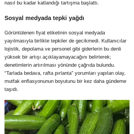
nasıl bu kadar katlandığı tartışma başlattı.
Sosyal medyada tepki yağdı
Görüntülenen fiyat etiketinin sosyal medyada
yayılmasıyla birlikte tepkiler de gecikmedi. Kullanıcılar
lojistik, depolama ve personel gibi giderlerin bu denli
yüksek bir artışı açıklayamayacağını belirterek;
denetimlerin artırılması yönünde çağrıda bulundu.
“Tarlada bedava, rafta pırlanta” yorumları yapılan olay,
mutfak enflasyonunun boyutunu bir kez daha gündeme
taşıdı.