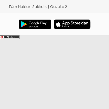
Tüm Hakları Saklıdır. | Gazete 3