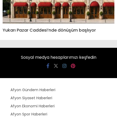
Yukarı Pazar Caddesi’nde dönüşüm başlıyor
Sosyal medya hesaplarımızı keşfedin
Afyon Gündem Haberleri
Afyon Siyaset Haberleri
Afyon Ekonomi Haberleri
Afyon Spor Haberleri