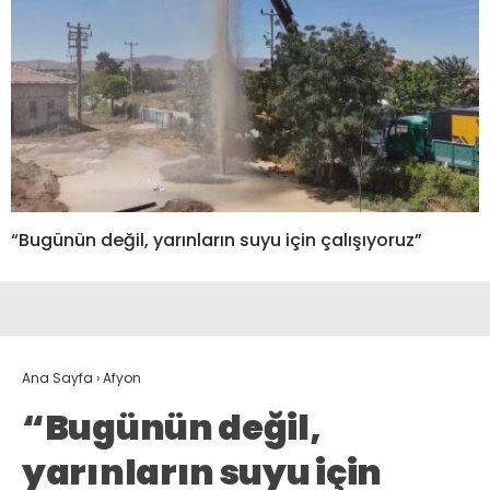
“Bugünün değil, yarınların suyu için çalışıyoruz”
Ana Sayfa
›
Afyon
“Bugünün değil,
yarınların suyu için