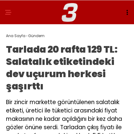
Ana Sayfa
›
Gündem
Tarlada 20 rafta 129 TL:
Salatalık etiketindeki
dev uçurum herkesi
şaşırttı
Bir zincir markette görüntülenen salatalık
etiketi, üretici ile tüketici arasındaki fiyat
makasının ne kadar açıldığını bir kez daha
gözler önüne serdi. Tarladan çıkış fiyatı ile