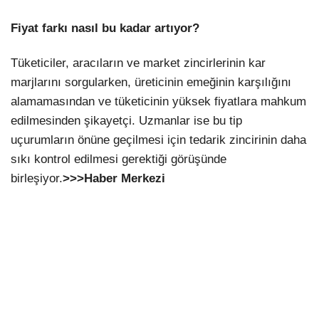
Fiyat farkı nasıl bu kadar artıyor?
Tüketiciler, aracıların ve market zincirlerinin kar
marjlarını sorgularken, üreticinin emeğinin karşılığını
alamamasından ve tüketicinin yüksek fiyatlara mahkum
edilmesinden şikayetçi. Uzmanlar ise bu tip
uçurumların önüne geçilmesi için tedarik zincirinin daha
sıkı kontrol edilmesi gerektiği görüşünde
birleşiyor.
>>>Haber Merkezi