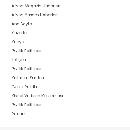
Afyon Magazin Haberleri
Afyon Yaşam Haberleri
Ana Sayfa
Yazarlar
Künye
Gizlilik Politikası
İletişim
Gizlilik Politikası
Kullanım Şartları
Çerez Politikası
Kişisel Verilerin Korunması
Gizlilik Politikası
Reklam