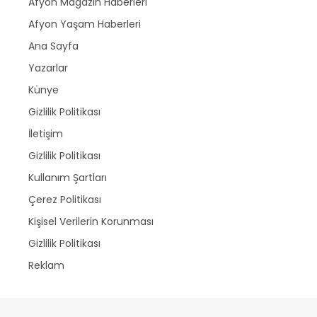
Afyon Magazin Haberleri
Afyon Yaşam Haberleri
Ana Sayfa
Yazarlar
Künye
Gizlilik Politikası
İletişim
Gizlilik Politikası
Kullanım Şartları
Çerez Politikası
Kişisel Verilerin Korunması
Gizlilik Politikası
Reklam