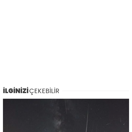
İLGİNİZİ
ÇEKEBİLİR