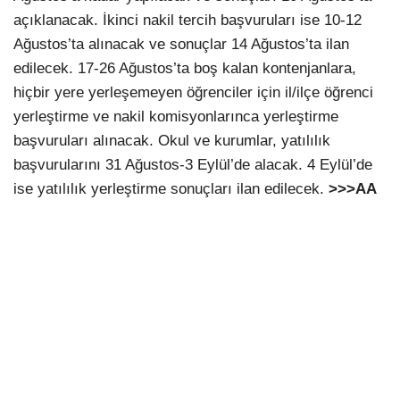
açıklanacak. İkinci nakil tercih başvuruları ise 10-12
Ağustos’ta alınacak ve sonuçlar 14 Ağustos’ta ilan
edilecek. 17-26 Ağustos’ta boş kalan kontenjanlara,
hiçbir yere yerleşemeyen öğrenciler için il/ilçe öğrenci
yerleştirme ve nakil komisyonlarınca yerleştirme
başvuruları alınacak. Okul ve kurumlar, yatılılık
başvurularını 31 Ağustos-3 Eylül’de alacak. 4 Eylül’de
ise yatılılık yerleştirme sonuçları ilan edilecek.
>>>AA