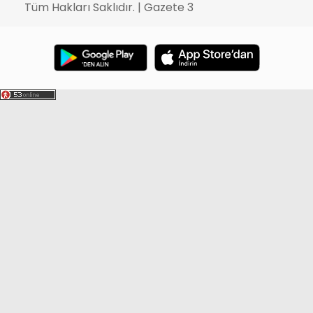
Tüm Hakları Saklıdır. | Gazete 3