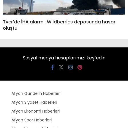
Tver’de İHA alarmı: Wildberries deposunda hasar
oluştu
Sosyal medya hesaplarımızı keşfedin
Afyon Gündem Haberleri
Afyon Siyaset Haberleri
Afyon Ekonomi Haberleri
Afyon Spor Haberleri