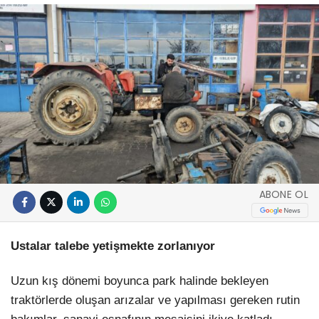
ABONE OL
Ustalar talebe yetişmekte zorlanıyor
Uzun kış dönemi boyunca park halinde bekleyen
traktörlerde oluşan arızalar ve yapılması gereken rutin