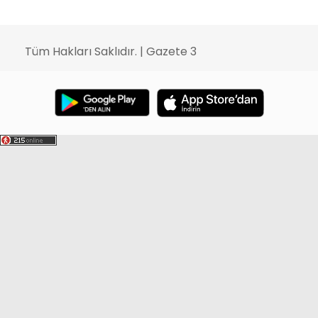
Tüm Hakları Saklıdır. | Gazete 3