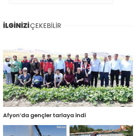
İLGİNİZİ
ÇEKEBİLİR
Afyon’da gençler tarlaya indi