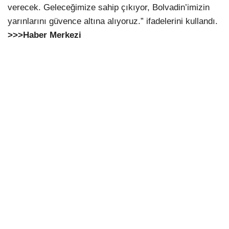
verecek. Geleceğimize sahip çıkıyor, Bolvadin’imizin
yarınlarını güvence altına alıyoruz.” ifadelerini kullandı.
>>>Haber Merkezi