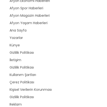
Afyon Ekonomi Haberleri
Afyon Spor Haberleri
Afyon Magazin Haberleri
Afyon Yaşam Haberleri
Ana Sayfa
Yazarlar
Künye
Gizlilik Politikası
İletişim
Gizlilik Politikası
Kullanım Şartları
Çerez Politikası
Kişisel Verilerin Korunması
Gizlilik Politikası
Reklam