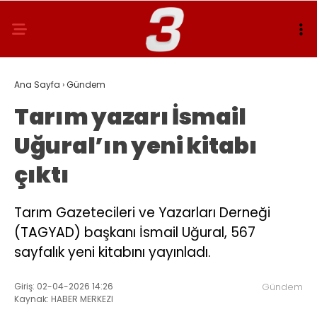
Ana Sayfa
›
Gündem
Tarım yazarı İsmail
Uğural’ın yeni kitabı
çıktı
Tarım Gazetecileri ve Yazarları Derneği
(TAGYAD) başkanı İsmail Uğural, 567
sayfalık yeni kitabını yayınladı.
Giriş: 02-04-2026 14:26
Gündem
Kaynak: HABER MERKEZI