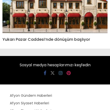
Yukarı Pazar Caddesi’nde dönüşüm başlıyor
Sosyal medya hesaplarımızı keşfedin
Afyon Gündem Haberleri
Afyon Siyaset Haberleri