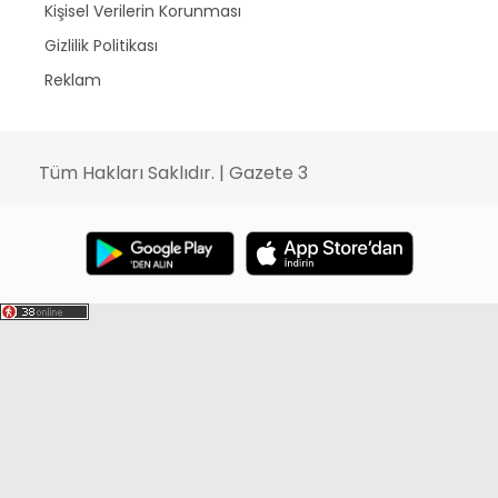
Kişisel Verilerin Korunması
Gizlilik Politikası
Reklam
Tüm Hakları Saklıdır. | Gazete 3