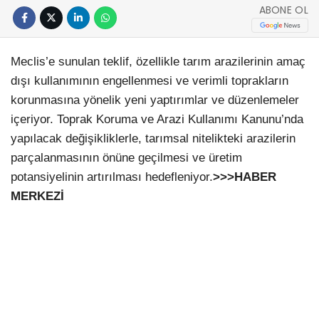
ABONE OL
Meclis’e sunulan teklif, özellikle tarım arazilerinin amaç
dışı kullanımının engellenmesi ve verimli toprakların
korunmasına yönelik yeni yaptırımlar ve düzenlemeler
içeriyor. Toprak Koruma ve Arazi Kullanımı Kanunu’nda
yapılacak değişikliklerle, tarımsal nitelikteki arazilerin
parçalanmasının önüne geçilmesi ve üretim
potansiyelinin artırılması hedefleniyor.
>>>HABER
MERKEZİ