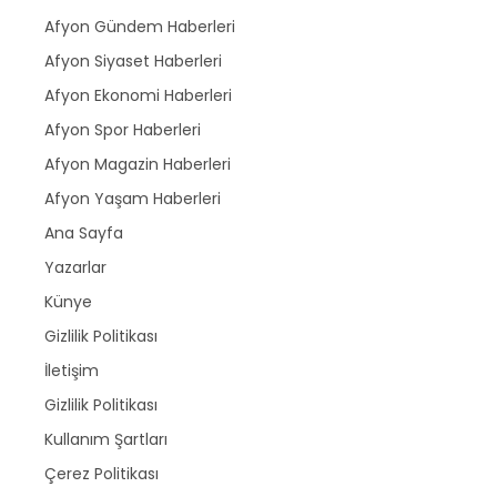
Afyon Gündem Haberleri
Afyon Siyaset Haberleri
Afyon Ekonomi Haberleri
Afyon Spor Haberleri
Afyon Magazin Haberleri
Afyon Yaşam Haberleri
Ana Sayfa
Yazarlar
Künye
Gizlilik Politikası
İletişim
Gizlilik Politikası
Kullanım Şartları
Çerez Politikası