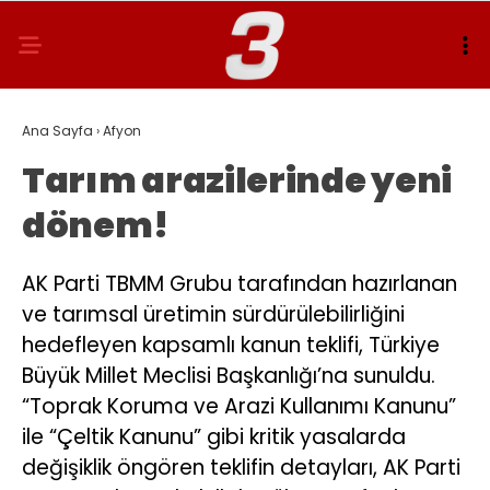
Ana Sayfa
›
Afyon
Tarım arazilerinde yeni
dönem!
AK Parti TBMM Grubu tarafından hazırlanan
ve tarımsal üretimin sürdürülebilirliğini
hedefleyen kapsamlı kanun teklifi, Türkiye
Büyük Millet Meclisi Başkanlığı’na sunuldu.
“Toprak Koruma ve Arazi Kullanımı Kanunu”
ile “Çeltik Kanunu” gibi kritik yasalarda
değişiklik öngören teklifin detayları, AK Parti