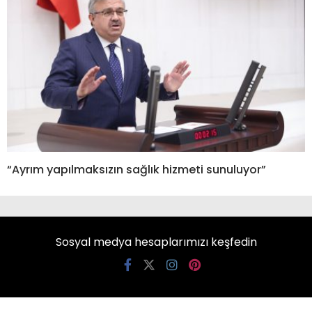
“Ayrım yapılmaksızın sağlık hizmeti sunuluyor”
Sosyal medya hesaplarımızı keşfedin