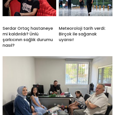
Serdar Ortaç hastaneye
Meteoroloji tarih verdi:
mi kaldırıldı? Ünlü
Birçok ile sağanak
şarkıcının sağlık durumu
uyarısı!
nasıl?