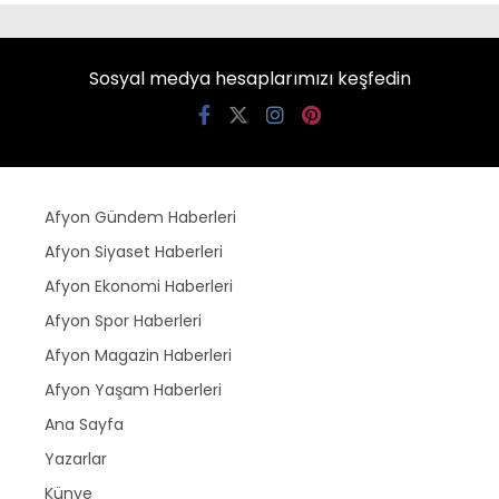
Sosyal medya hesaplarımızı keşfedin
Afyon Gündem Haberleri
Afyon Siyaset Haberleri
Afyon Ekonomi Haberleri
Afyon Spor Haberleri
Afyon Magazin Haberleri
Afyon Yaşam Haberleri
Ana Sayfa
Yazarlar
Künye