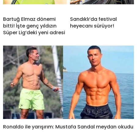
Bartuğ Elmaz dönemi
Sandıklı’da festival
bitti! İşte genç yıldızın
heyecanı sürüyor!
Süper Lig’deki yeni adresi
Ronaldo ile yarışırım: Mustafa Sandal meydan okudu