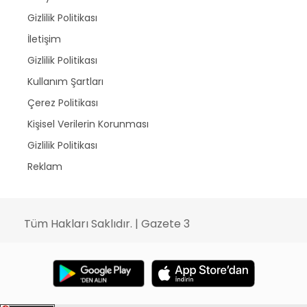
Gizlilik Politikası
İletişim
Gizlilik Politikası
Kullanım Şartları
Çerez Politikası
Kişisel Verilerin Korunması
Gizlilik Politikası
Reklam
Tüm Hakları Saklıdır. | Gazete 3