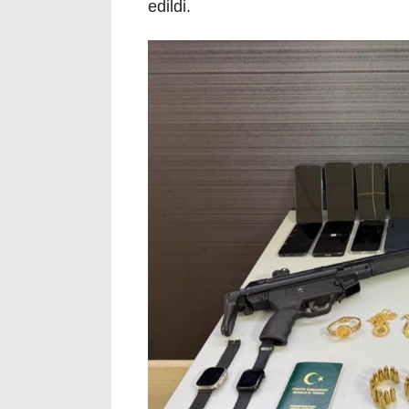
edildi.