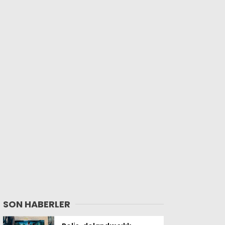
SON HABERLER