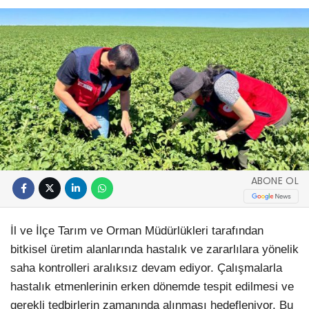
ABONE OL
İl ve İlçe Tarım ve Orman Müdürlükleri tarafından
bitkisel üretim alanlarında hastalık ve zararlılara yönelik
saha kontrolleri aralıksız devam ediyor. Çalışmalarla
hastalık etmenlerinin erken dönemde tespit edilmesi ve
gerekli tedbirlerin zamanında alınması hedefleniyor. Bu