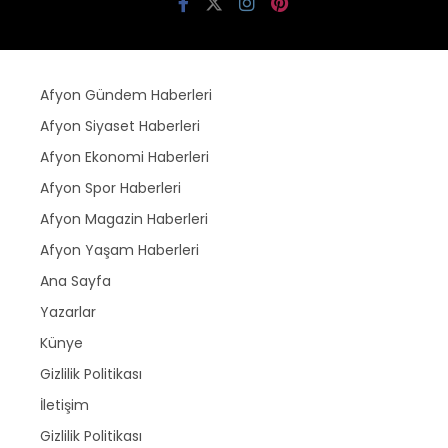
Afyon Gündem Haberleri
Afyon Siyaset Haberleri
Afyon Ekonomi Haberleri
Afyon Spor Haberleri
Afyon Magazin Haberleri
Afyon Yaşam Haberleri
Ana Sayfa
Yazarlar
Künye
Gizlilik Politikası
İletişim
Gizlilik Politikası