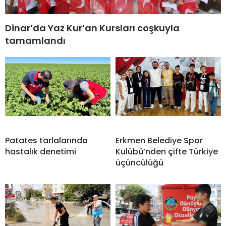
Dinar’da Yaz Kur’an Kursları coşkuyla
tamamlandı
Patates tarlalarında
Erkmen Belediye Spor
hastalık denetimi
Kulübü’nden çifte Türkiye
üçüncülüğü