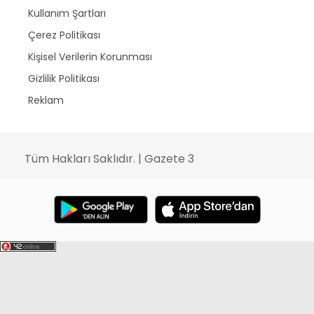
Kullanım Şartları
Çerez Politikası
Kişisel Verilerin Korunması
Gizlilik Politikası
Reklam
Tüm Hakları Saklıdır. | Gazete 3