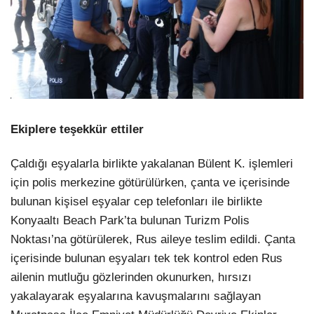
Ekiplere teşekkür ettiler
Çaldığı eşyalarla birlikte yakalanan Bülent K. işlemleri
için polis merkezine götürülürken, çanta ve içerisinde
bulunan kişisel eşyalar cep telefonları ile birlikte
Konyaaltı Beach Park’ta bulunan Turizm Polis
Noktası’na götürülerek, Rus aileye teslim edildi. Çanta
içerisinde bulunan eşyaları tek tek kontrol eden Rus
ailenin mutluğu gözlerinden okunurken, hırsızı
yakalayarak eşyalarına kavuşmalarını sağlayan