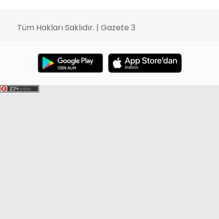
Tüm Hakları Saklıdır. | Gazete 3