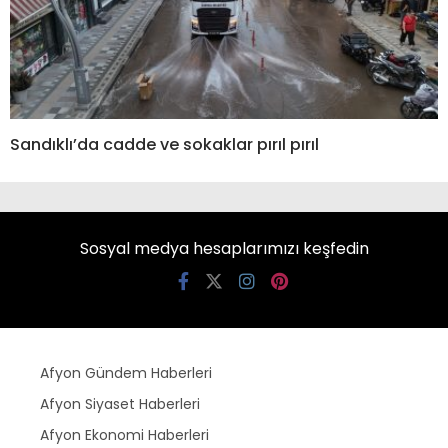
Sandıklı’da cadde ve sokaklar pırıl pırıl
Sosyal medya hesaplarımızı keşfedin
Afyon Gündem Haberleri
Afyon Siyaset Haberleri
Afyon Ekonomi Haberleri