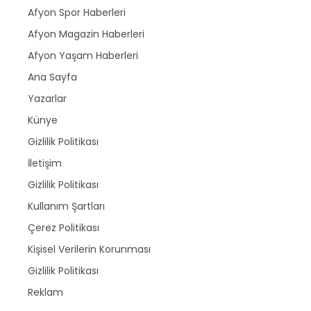
Afyon Spor Haberleri
Afyon Magazin Haberleri
Afyon Yaşam Haberleri
Ana Sayfa
Yazarlar
Künye
Gizlilik Politikası
İletişim
Gizlilik Politikası
Kullanım Şartları
Çerez Politikası
Kişisel Verilerin Korunması
Gizlilik Politikası
Reklam