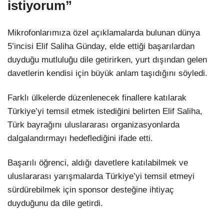
istiyorum”
Mikrofonlarımıza özel açıklamalarda bulunan dünya
5’incisi Elif Saliha Günday, elde ettiği başarılardan
duyduğu mutluluğu dile getirirken, yurt dışından gelen
davetlerin kendisi için büyük anlam taşıdığını söyledi.
Farklı ülkelerde düzenlenecek finallere katılarak
Türkiye’yi temsil etmek istediğini belirten Elif Saliha,
Türk bayrağını uluslararası organizasyonlarda
dalgalandırmayı hedeflediğini ifade etti.
Başarılı öğrenci, aldığı davetlere katılabilmek ve
uluslararası yarışmalarda Türkiye’yi temsil etmeyi
sürdürebilmek için sponsor desteğine ihtiyaç
duyduğunu da dile getirdi.