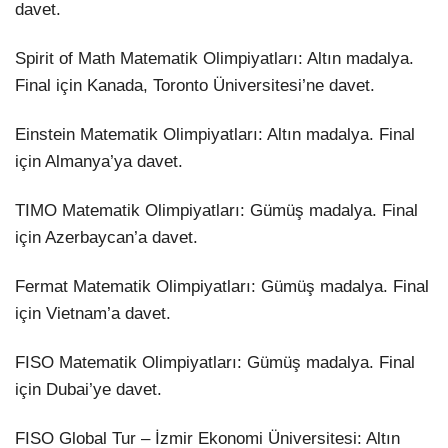
davet.
Spirit of Math Matematik Olimpiyatları: Altın madalya.
Final için Kanada, Toronto Üniversitesi’ne davet.
Einstein Matematik Olimpiyatları: Altın madalya. Final
için Almanya’ya davet.
TIMO Matematik Olimpiyatları: Gümüş madalya. Final
için Azerbaycan’a davet.
Fermat Matematik Olimpiyatları: Gümüş madalya. Final
için Vietnam’a davet.
FISO Matematik Olimpiyatları: Gümüş madalya. Final
için Dubai’ye davet.
FISO Global Tur – İzmir Ekonomi Üniversitesi: Altın