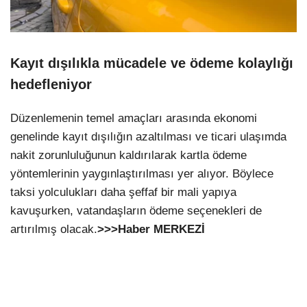
Kayıt dışılıkla mücadele ve ödeme kolaylığı
hedefleniyor
Düzenlemenin temel amaçları arasında ekonomi
genelinde kayıt dışılığın azaltılması ve ticari ulaşımda
nakit zorunluluğunun kaldırılarak kartla ödeme
yöntemlerinin yaygınlaştırılması yer alıyor. Böylece
taksi yolculukları daha şeffaf bir mali yapıya
kavuşurken, vatandaşların ödeme seçenekleri de
artırılmış olacak.
>>>Haber MERKEZİ