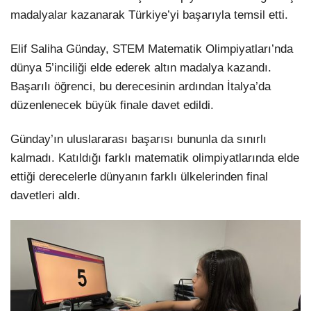
madalyalar kazanarak Türkiye’yi başarıyla temsil etti.
Elif Saliha Günday, STEM Matematik Olimpiyatları’nda
dünya 5’inciliği elde ederek altın madalya kazandı.
Başarılı öğrenci, bu derecesinin ardından İtalya’da
düzenlenecek büyük finale davet edildi.
Günday’ın uluslararası başarısı bununla da sınırlı
kalmadı. Katıldığı farklı matematik olimpiyatlarında elde
ettiği derecelerle dünyanın farklı ülkelerinden final
davetleri aldı.