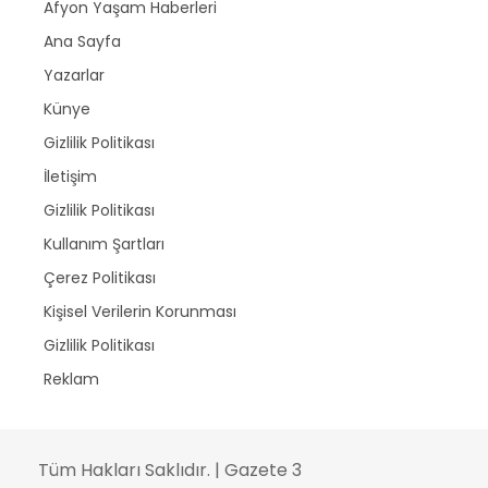
Afyon Yaşam Haberleri
Ana Sayfa
Yazarlar
Künye
Gizlilik Politikası
İletişim
Gizlilik Politikası
Kullanım Şartları
Çerez Politikası
Kişisel Verilerin Korunması
Gizlilik Politikası
Reklam
Tüm Hakları Saklıdır. | Gazete 3