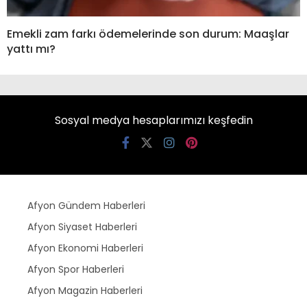
Emekli zam farkı ödemelerinde son durum: Maaşlar
yattı mı?
Sosyal medya hesaplarımızı keşfedin
Afyon Gündem Haberleri
Afyon Siyaset Haberleri
Afyon Ekonomi Haberleri
Afyon Spor Haberleri
Afyon Magazin Haberleri