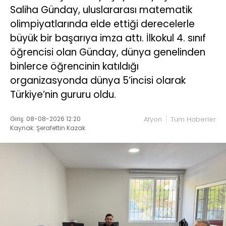
Saliha Günday, uluslararası matematik
olimpiyatlarında elde ettiği derecelerle
büyük bir başarıya imza attı. İlkokul 4. sınıf
öğrencisi olan Günday, dünya genelinden
binlerce öğrencinin katıldığı
organizasyonda dünya 5’incisi olarak
Türkiye’nin gururu oldu.
Giriş: 08-08-2026 12:20
Afyon
Tüm Haberler
Kaynak: Şerafettin Kazak