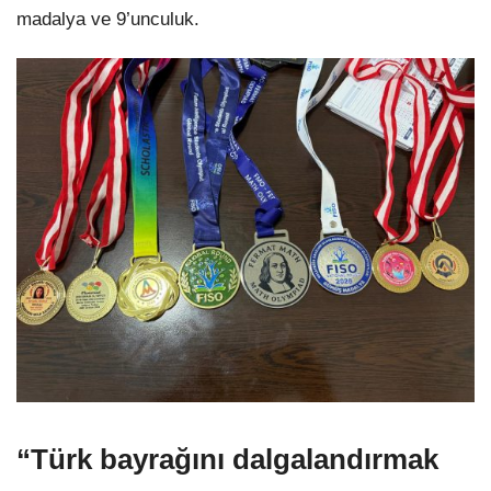
madalya ve 9’unculuk.
“Türk bayrağını dalgalandırmak