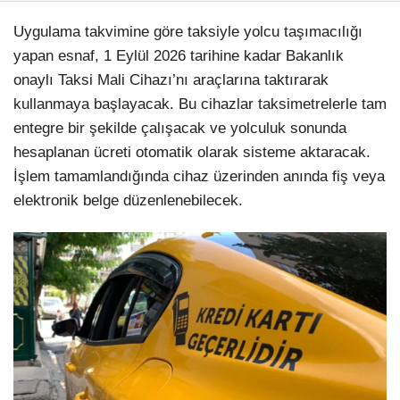
Uygulama takvimine göre taksiyle yolcu taşımacılığı
yapan esnaf, 1 Eylül 2026 tarihine kadar Bakanlık
onaylı Taksi Mali Cihazı’nı araçlarına taktırarak
kullanmaya başlayacak. Bu cihazlar taksimetrelerle tam
entegre bir şekilde çalışacak ve yolculuk sonunda
hesaplanan ücreti otomatik olarak sisteme aktaracak.
İşlem tamamlandığında cihaz üzerinden anında fiş veya
elektronik belge düzenlenebilecek.