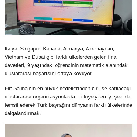
İtalya, Singapur, Kanada, Almanya, Azerbaycan,
Vietnam ve Dubai gibi farklı ülkelerden gelen final
davetleri, 9 yaşındaki öğrencinin matematik alanındaki
uluslararası başarısını ortaya koyuyor.
Elif Saliha’nın en büyük hedeflerinden biri ise katılacağı
uluslararası organizasyonlarda Türkiye’yi en iyi şekilde
temsil ederek Türk bayrağını dünyanın farklı ülkelerinde
dalgalandırmak.