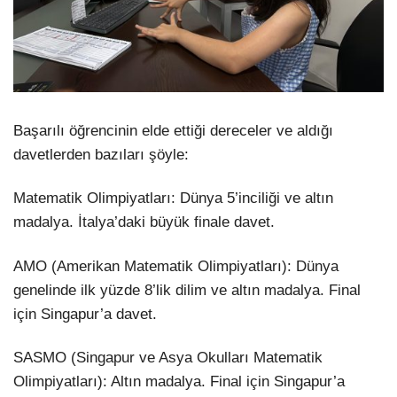
Başarılı öğrencinin elde ettiği dereceler ve aldığı
davetlerden bazıları şöyle:
Matematik Olimpiyatları: Dünya 5’inciliği ve altın
madalya. İtalya’daki büyük finale davet.
AMO (Amerikan Matematik Olimpiyatları): Dünya
genelinde ilk yüzde 8’lik dilim ve altın madalya. Final
için Singapur’a davet.
SASMO (Singapur ve Asya Okulları Matematik
Olimpiyatları): Altın madalya. Final için Singapur’a