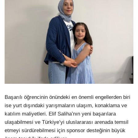
Başarılı öğrencinin önündeki en önemli engellerden biri
ise yurt dışındaki yarışmaların ulaşım, konaklama ve
katılım maliyetleri. Elif Saliha’nın yeni başarılara
ulaşabilmesi ve Türkiye’yi uluslararası arenada temsil
etmeyi sürdürebilmesi için sponsor desteğinin büyük