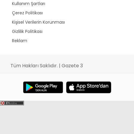
Kullanım Şartları
Çerez Politikası
Kişisel Verilerin Korunması
Gizlilik Politikası
Reklam
Tüm Hakları Saklıdır. | Gazete 3