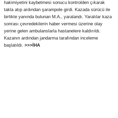
hakimiyetini kaybetmesi sonucu kontrolden çıkarak
takla atıp ardından şarampole girdi. Kazada sürücü ile
birlikte yanında bulunan M.A., yaralandı. Yaralılar kaza
sonrası çevredekilerin haber vermesi üzerine olay
yerine gelen ambulanslarla hastanelere kaldırıldı.
Kazanın ardından jandarma tarafından inceleme
başlatıldı.
>>>İHA