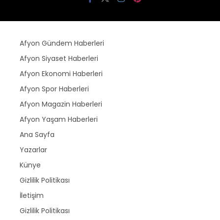
Afyon Gündem Haberleri
Afyon Siyaset Haberleri
Afyon Ekonomi Haberleri
Afyon Spor Haberleri
Afyon Magazin Haberleri
Afyon Yaşam Haberleri
Ana Sayfa
Yazarlar
Künye
Gizlilik Politikası
İletişim
Gizlilik Politikası