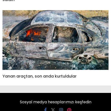
Yanan araçtan, son anda kurtuldular
Sosyal medya hesaplarımızı keşfedin