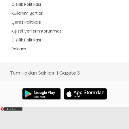
Gizlilik Politikası
Kullanım Şartları
Çerez Politikası
Kişisel Verilerin Korunması
Gizlilik Politikası
Reklam
Tüm Hakları Saklıdır. | Gazete 3