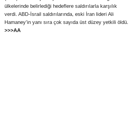
ülkelerinde belirlediği hedeflere saldırılarla karşılık
verdi. ABD-İsrail saldırılarında, eski İran lideri Ali
Hamaney’in yanı sıra çok sayıda üst düzey yetkili öldü.
>>>AA