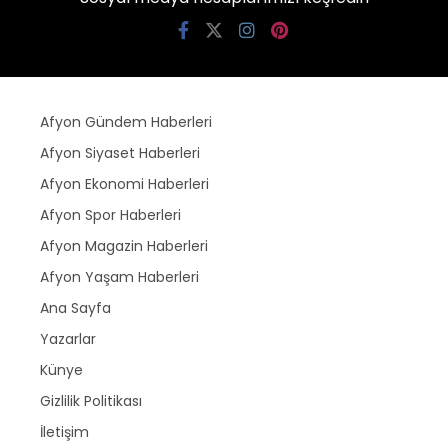
Afyon Gündem Haberleri
Afyon Siyaset Haberleri
Afyon Ekonomi Haberleri
Afyon Spor Haberleri
Afyon Magazin Haberleri
Afyon Yaşam Haberleri
Ana Sayfa
Yazarlar
Künye
Gizlilik Politikası
İletişim