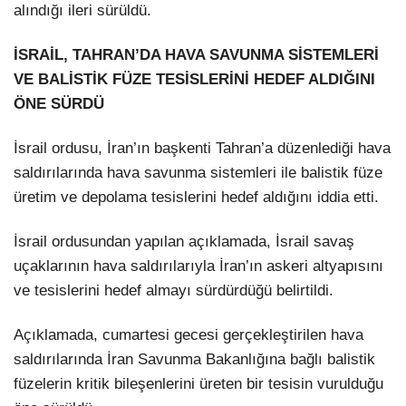
alındığı ileri sürüldü.
İSRAİL, TAHRAN’DA HAVA SAVUNMA SİSTEMLERİ
VE BALİSTİK FÜZE TESİSLERİNİ HEDEF ALDIĞINI
ÖNE SÜRDÜ
İsrail ordusu, İran’ın başkenti Tahran’a düzenlediği hava
saldırılarında hava savunma sistemleri ile balistik füze
üretim ve depolama tesislerini hedef aldığını iddia etti.
İsrail ordusundan yapılan açıklamada, İsrail savaş
uçaklarının hava saldırılarıyla İran’ın askeri altyapısını
ve tesislerini hedef almayı sürdürdüğü belirtildi.
Açıklamada, cumartesi gecesi gerçekleştirilen hava
saldırılarında İran Savunma Bakanlığına bağlı balistik
füzelerin kritik bileşenlerini üreten bir tesisin vurulduğu