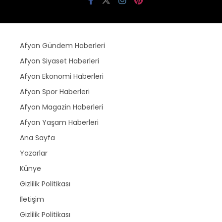
Afyon Gündem Haberleri
Afyon Siyaset Haberleri
Afyon Ekonomi Haberleri
Afyon Spor Haberleri
Afyon Magazin Haberleri
Afyon Yaşam Haberleri
Ana Sayfa
Yazarlar
Künye
Gizlilik Politikası
İletişim
Gizlilik Politikası