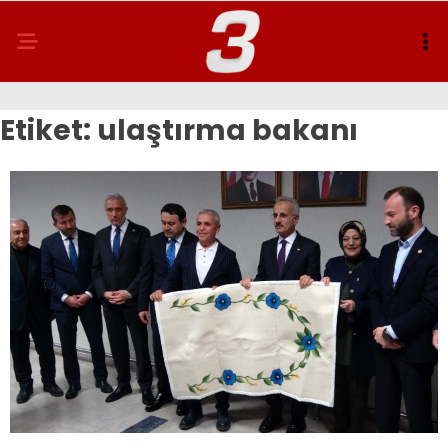
Etiket:
ulaştırma bakanı