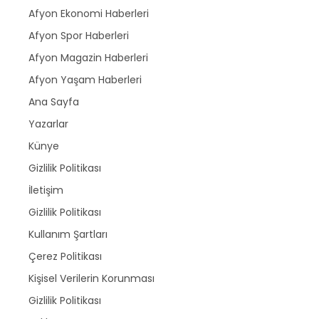
Afyon Ekonomi Haberleri
Afyon Spor Haberleri
Afyon Magazin Haberleri
Afyon Yaşam Haberleri
Ana Sayfa
Yazarlar
Künye
Gizlilik Politikası
İletişim
Gizlilik Politikası
Kullanım Şartları
Çerez Politikası
Kişisel Verilerin Korunması
Gizlilik Politikası