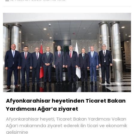
Afyonkarahisar heyetinden Ticaret Bakan
Yardımcısı Ağar’a ziyaret
Afyonkarahisar heyeti, Ticaret Bakan Yardımcısı Volkan
Ağar’ı makamında ziyaret ederek ilin ticari ve ekonomik
gelişimine