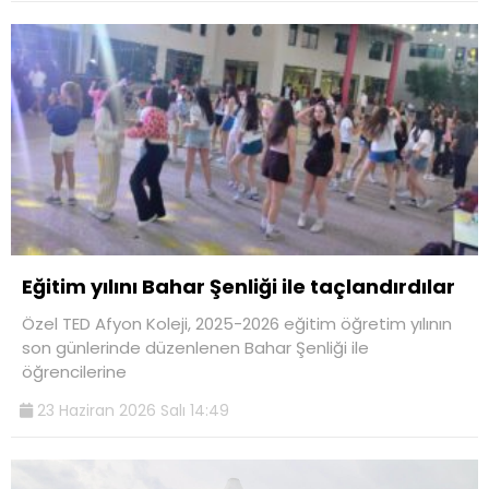
Eğitim yılını Bahar Şenliği ile taçlandırdılar
Özel TED Afyon Koleji, 2025-2026 eğitim öğretim yılının
son günlerinde düzenlenen Bahar Şenliği ile
öğrencilerine
23 Haziran 2026 Salı 14:49