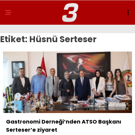
Etiket:
Hüsnü Serteser
Gastronomi Derneği’nden ATSO Başkanı
Serteser’e ziyaret