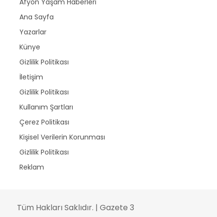
Afyon Yaşam Haberleri
Ana Sayfa
Yazarlar
Künye
Gizlilik Politikası
İletişim
Gizlilik Politikası
Kullanım Şartları
Çerez Politikası
Kişisel Verilerin Korunması
Gizlilik Politikası
Reklam
Tüm Hakları Saklıdır. | Gazete 3