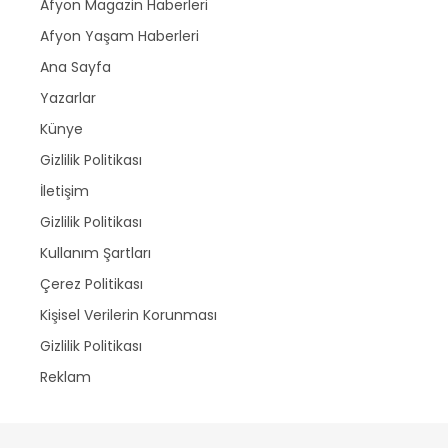
Afyon Magazin Haberleri
Afyon Yaşam Haberleri
Ana Sayfa
Yazarlar
Künye
Gizlilik Politikası
İletişim
Gizlilik Politikası
Kullanım Şartları
Çerez Politikası
Kişisel Verilerin Korunması
Gizlilik Politikası
Reklam