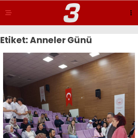
Etiket:
Anneler Günü