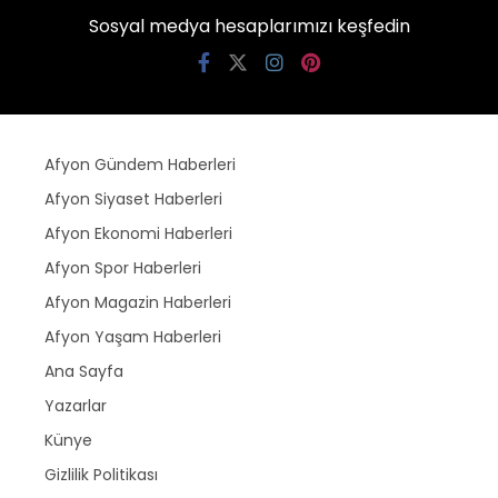
Sosyal medya hesaplarımızı keşfedin
Afyon Gündem Haberleri
Afyon Siyaset Haberleri
Afyon Ekonomi Haberleri
Afyon Spor Haberleri
Afyon Magazin Haberleri
Afyon Yaşam Haberleri
Ana Sayfa
Yazarlar
Künye
Gizlilik Politikası