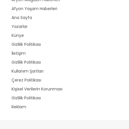
Afyon Yaşam Haberleri
Ana Sayfa
Yazarlar
Künye
Gizlilik Politikası
İletişim
Gizlilik Politikası
Kullanım Şartları
Çerez Politikası
Kişisel Verilerin Korunması
Gizlilik Politikası
Reklam