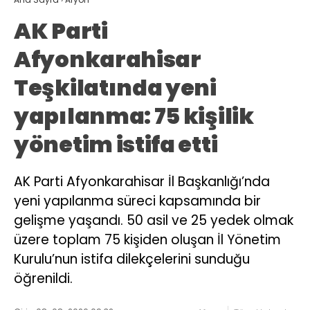
AK Parti
Afyonkarahisar
Teşkilatında yeni
yapılanma: 75 kişilik
yönetim istifa etti
AK Parti Afyonkarahisar İl Başkanlığı’nda
yeni yapılanma süreci kapsamında bir
gelişme yaşandı. 50 asil ve 25 yedek olmak
üzere toplam 75 kişiden oluşan İl Yönetim
Kurulu’nun istifa dilekçelerini sunduğu
öğrenildi.