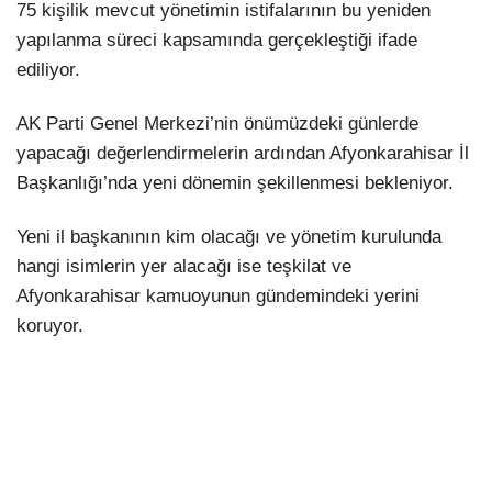
75 kişilik mevcut yönetimin istifalarının bu yeniden
yapılanma süreci kapsamında gerçekleştiği ifade
ediliyor.
AK Parti Genel Merkezi’nin önümüzdeki günlerde
yapacağı değerlendirmelerin ardından Afyonkarahisar İl
Başkanlığı’nda yeni dönemin şekillenmesi bekleniyor.
Yeni il başkanının kim olacağı ve yönetim kurulunda
hangi isimlerin yer alacağı ise teşkilat ve
Afyonkarahisar kamuoyunun gündemindeki yerini
koruyor.