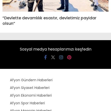
“Devlette devamlılık esastır, devletimiz payidar
olsun”
Sosyal medya hesaplarımızı keşfedin
Afyon Gündem Haberleri
Afyon Siyaset Haberleri
Afyon Ekonomi Haberleri
Afyon Spor Haberleri
Afyon Magazin Haberleri