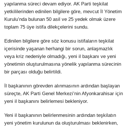
yapılanma süreci devam ediyor. AK Parti teşkilat
yetkililerinden edinilen bilgilere göre, mevcut İl Yönetim
Kurulu’nda bulunan 50 asil ve 25 yedek olmak üzere
toplam 75 üye istifa dilekçelerini sundu.
Edinilen bilgilere göre söz konusu istifaların teşkilat
içerisinde yaşanan herhangi bir sorun, anlaşmazlık
veya kriz nedeniyle olmadığı, yeni il başkanı ve yeni
yönetimin oluşturulmasına yönelik yapılanma sürecinin
bir parçası olduğu belirtildi.
İl başkanının görevden alınmasının ardından başlayan
süreçte, AK Parti Genel Merkezi’nin Afyonkarahisar için
yeni il başkanını belirlemesi bekleniyor.
Yeni il başkanının belirlenmesinin ardından teşkilatın
yeni yönetim kurulunun da oluşturulması beklenirken,