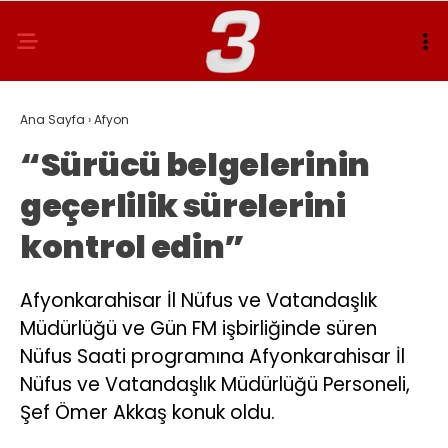
Ana Sayfa
›
Afyon
“Sürücü belgelerinin
geçerlilik sürelerini
kontrol edin”
Afyonkarahisar İl Nüfus ve Vatandaşlık
Müdürlüğü ve Gün FM işbirliğinde süren
Nüfus Saati programına Afyonkarahisar İl
Nüfus ve Vatandaşlık Müdürlüğü Personeli,
Şef Ömer Akkaş konuk oldu.