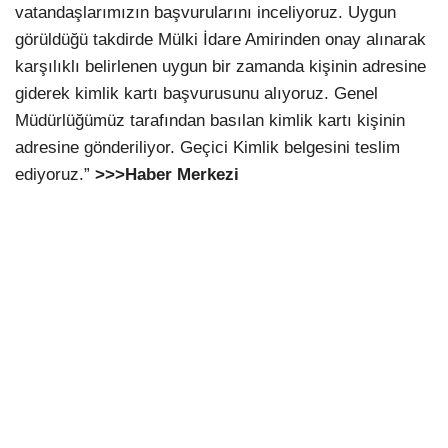
vatandaşlarımızın başvurularını inceliyoruz. Uygun
görüldüğü takdirde Mülki İdare Amirinden onay alınarak
karşılıklı belirlenen uygun bir zamanda kişinin adresine
giderek kimlik kartı başvurusunu alıyoruz. Genel
Müdürlüğümüz tarafından basılan kimlik kartı kişinin
adresine gönderiliyor. Geçici Kimlik belgesini teslim
ediyoruz.”
>>>Haber Merkezi