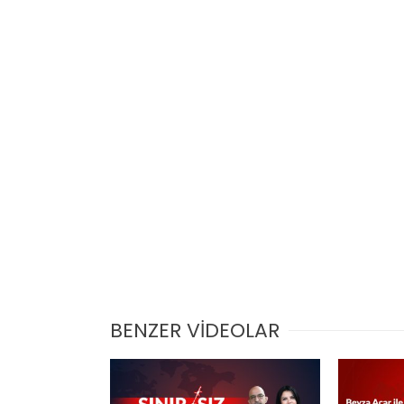
BENZER VİDEOLAR