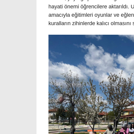
hayati önemi öğrencilere aktarıldı. 
amacıyla eğitimleri oyunlar ve eğlen
kuralların zihinlerde kalıcı olmasını 