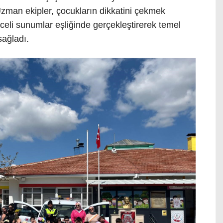
Uzman ekipler, çocukların dikkatini çekmek
celi sunumlar eşliğinde gerçekleştirerek temel
sağladı.