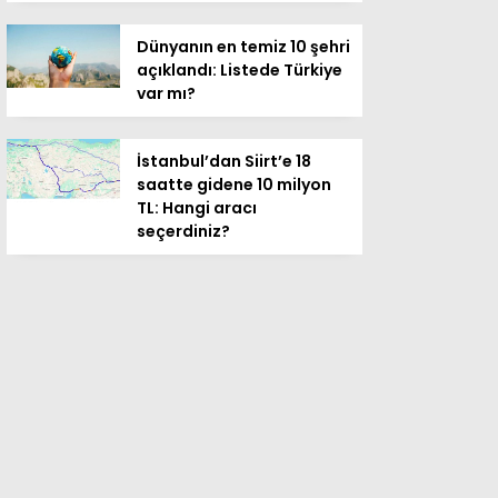
Dünyanın en temiz 10 şehri
açıklandı: Listede Türkiye
var mı?
İstanbul’dan Siirt’e 18
saatte gidene 10 milyon
TL: Hangi aracı
seçerdiniz?