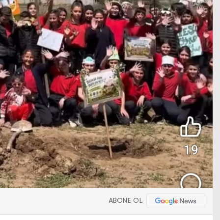
ABONE OL