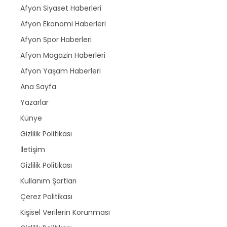
Afyon Siyaset Haberleri
Afyon Ekonomi Haberleri
Afyon Spor Haberleri
Afyon Magazin Haberleri
Afyon Yaşam Haberleri
Ana Sayfa
Yazarlar
Künye
Gizlilik Politikası
İletişim
Gizlilik Politikası
Kullanım Şartları
Çerez Politikası
Kişisel Verilerin Korunması