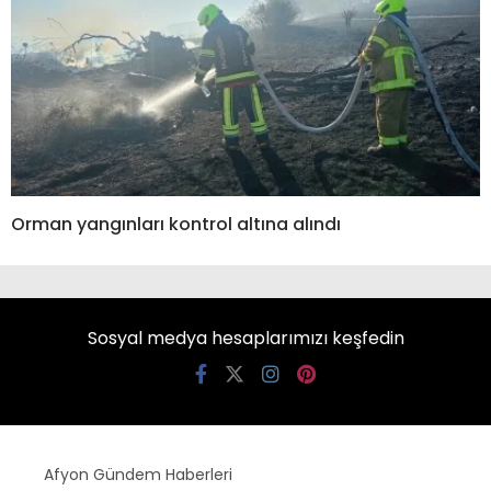
Orman yangınları kontrol altına alındı
Sosyal medya hesaplarımızı keşfedin
Afyon Gündem Haberleri