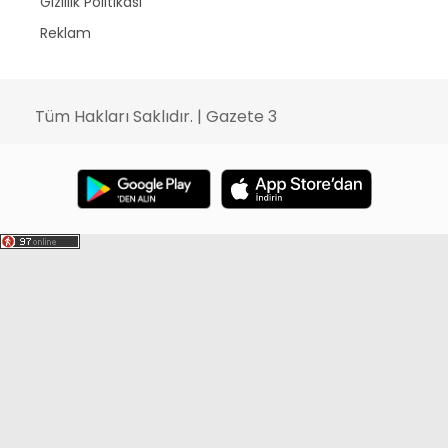
Gizlilik Politikası
Reklam
Tüm Hakları Saklıdır. | Gazete 3