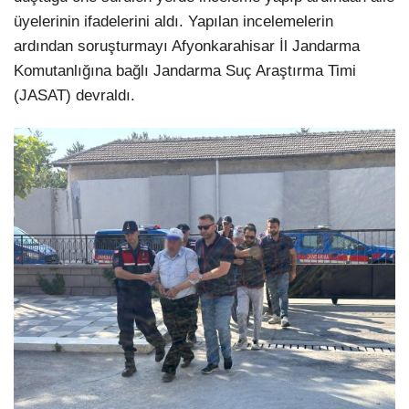
üyelerinin ifadelerini aldı. Yapılan incelemelerin
ardından soruşturmayı Afyonkarahisar İl Jandarma
Komutanlığına bağlı Jandarma Suç Araştırma Timi
(JASAT) devraldı.