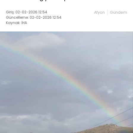
Giriş: 02-02-2026 12:54
Afyon
Gündem
Güncelleme: 02-02-2026 12:54
Kaynak: İHA