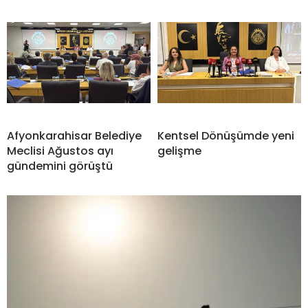
Afyonkarahisar Belediye
Kentsel Dönüşümde yeni
Meclisi Ağustos ayı
gelişme
gündemini görüştü