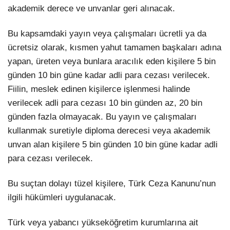
akademik derece ve unvanlar geri alınacak.
Bu kapsamdaki yayın veya çalışmaları ücretli ya da
ücretsiz olarak, kısmen yahut tamamen başkaları adına
yapan, üreten veya bunlara aracılık eden kişilere 5 bin
günden 10 bin güne kadar adli para cezası verilecek.
Fiilin, meslek edinen kişilerce işlenmesi halinde
verilecek adli para cezası 10 bin günden az, 20 bin
günden fazla olmayacak. Bu yayın ve çalışmaları
kullanmak suretiyle diploma derecesi veya akademik
unvan alan kişilere 5 bin günden 10 bin güne kadar adli
para cezası verilecek.
Bu suçtan dolayı tüzel kişilere, Türk Ceza Kanunu’nun
ilgili hükümleri uygulanacak.
Türk veya yabancı yükseköğretim kurumlarına ait