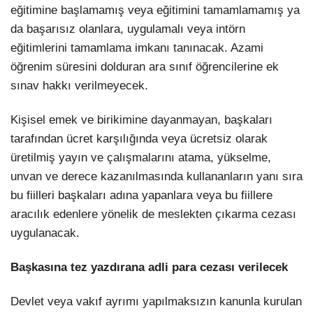
eğitimine başlamamış veya eğitimini tamamlamamış ya
da başarısız olanlara, uygulamalı veya intörn
eğitimlerini tamamlama imkanı tanınacak. Azami
öğrenim süresini dolduran ara sınıf öğrencilerine ek
sınav hakkı verilmeyecek.
Kişisel emek ve birikimine dayanmayan, başkaları
tarafından ücret karşılığında veya ücretsiz olarak
üretilmiş yayın ve çalışmalarını atama, yükselme,
unvan ve derece kazanılmasında kullananların yanı sıra
bu fiilleri başkaları adına yapanlara veya bu fiillere
aracılık edenlere yönelik de meslekten çıkarma cezası
uygulanacak.
Başkasına tez yazdırana adli para cezası verilecek
Devlet veya vakıf ayrımı yapılmaksızın kanunla kurulan