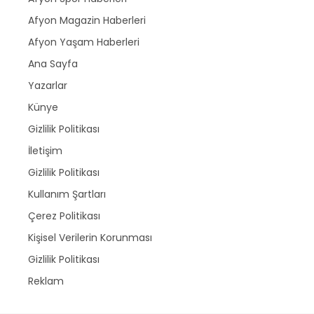
Afyon Magazin Haberleri
Afyon Yaşam Haberleri
Ana Sayfa
Yazarlar
Künye
Gizlilik Politikası
İletişim
Gizlilik Politikası
Kullanım Şartları
Çerez Politikası
Kişisel Verilerin Korunması
Gizlilik Politikası
Reklam