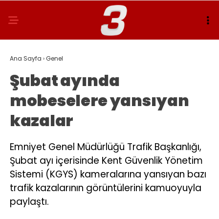
Ana Sayfa
›
Genel
Şubat ayında
mobeselere yansıyan
kazalar
Emniyet Genel Müdürlüğü Trafik Başkanlığı,
Şubat ayı içerisinde Kent Güvenlik Yönetim
Sistemi (KGYS) kameralarına yansıyan bazı
trafik kazalarının görüntülerini kamuoyuyla
paylaştı.