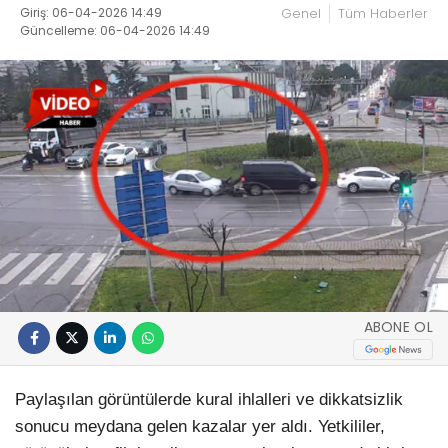
Giriş: 06-04-2026 14:49
Genel
Tüm Haberler
Güncelleme: 06-04-2026 14:49
ABONE OL
Paylaşılan görüntülerde kural ihlalleri ve dikkatsizlik
sonucu meydana gelen kazalar yer aldı. Yetkililer,