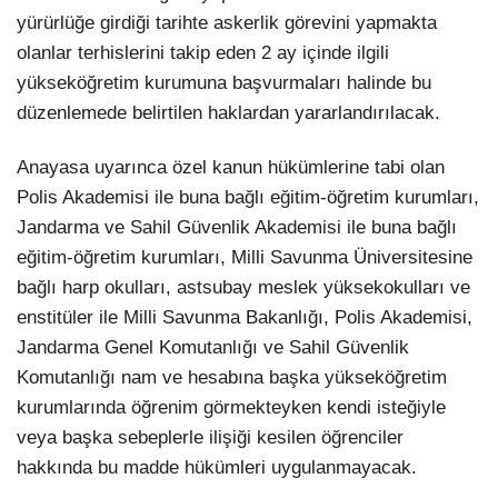
yürürlüğe girdiği tarihte askerlik görevini yapmakta
olanlar terhislerini takip eden 2 ay içinde ilgili
yükseköğretim kurumuna başvurmaları halinde bu
düzenlemede belirtilen haklardan yararlandırılacak.
Anayasa uyarınca özel kanun hükümlerine tabi olan
Polis Akademisi ile buna bağlı eğitim-öğretim kurumları,
Jandarma ve Sahil Güvenlik Akademisi ile buna bağlı
eğitim-öğretim kurumları, Milli Savunma Üniversitesine
bağlı harp okulları, astsubay meslek yüksekokulları ve
enstitüler ile Milli Savunma Bakanlığı, Polis Akademisi,
Jandarma Genel Komutanlığı ve Sahil Güvenlik
Komutanlığı nam ve hesabına başka yükseköğretim
kurumlarında öğrenim görmekteyken kendi isteğiyle
veya başka sebeplerle ilişiği kesilen öğrenciler
hakkında bu madde hükümleri uygulanmayacak.