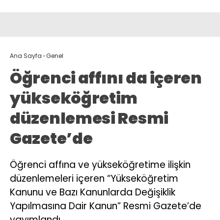
Ana Sayfa
›
Genel
Öğrenci affını da içeren
yükseköğretim
düzenlemesi Resmi
Gazete’de
Öğrenci affına ve yükseköğretime ilişkin
düzenlemeleri içeren “Yükseköğretim
Kanunu ve Bazı Kanunlarda Değişiklik
Yapılmasına Dair Kanun” Resmi Gazete’de
yayımlandı.