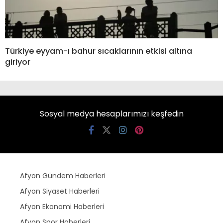
Türkiye eyyam-ı bahur sıcaklarının etkisi altına
giriyor
Sosyal medya hesaplarımızı keşfedin
Afyon Gündem Haberleri
Afyon Siyaset Haberleri
Afyon Ekonomi Haberleri
Afyon Spor Haberleri