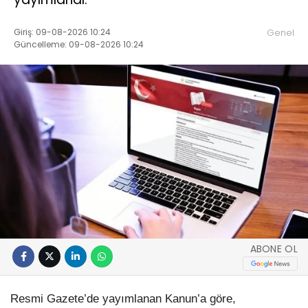
Giriş: 09-08-2026 10:24
Genel
Güncelleme: 09-08-2026 10:24
ABONE OL
Resmi Gazete’de yayımlanan Kanun’a göre,