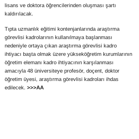
lisans ve doktora öğrencilerinden oluşması şartı
kaldırılacak.
Tıpta uzmanlık eğitimi kontenjanlarında araştırma
görevlisi kadrolarının kullanılmaya başlanması
nedeniyle ortaya çıkan araştırma görevlisi kadro
ihtiyacı başta olmak üzere yükseköğretim kurumlarının
öğretim elemanı kadro ihtiyacının karşılanması
amacıyla 48 üniversiteye profesör, doçent, doktor
öğretim üyesi, araştırma görevlisi kadroları ihdas
edilecek.
>>>AA