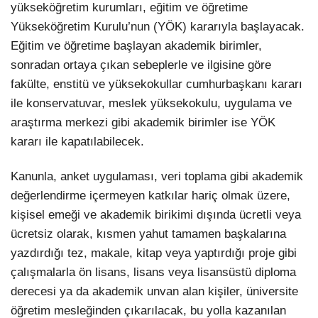
yükseköğretim kurumları, eğitim ve öğretime
Yükseköğretim Kurulu’nun (YÖK) kararıyla başlayacak.
Eğitim ve öğretime başlayan akademik birimler,
sonradan ortaya çıkan sebeplerle ve ilgisine göre
fakülte, enstitü ve yüksekokullar cumhurbaşkanı kararı
ile konservatuvar, meslek yüksekokulu, uygulama ve
araştırma merkezi gibi akademik birimler ise YÖK
kararı ile kapatılabilecek.
Kanunla, anket uygulaması, veri toplama gibi akademik
değerlendirme içermeyen katkılar hariç olmak üzere,
kişisel emeği ve akademik birikimi dışında ücretli veya
ücretsiz olarak, kısmen yahut tamamen başkalarına
yazdırdığı tez, makale, kitap veya yaptırdığı proje gibi
çalışmalarla ön lisans, lisans veya lisansüstü diploma
derecesi ya da akademik unvan alan kişiler, üniversite
öğretim mesleğinden çıkarılacak, bu yolla kazanılan