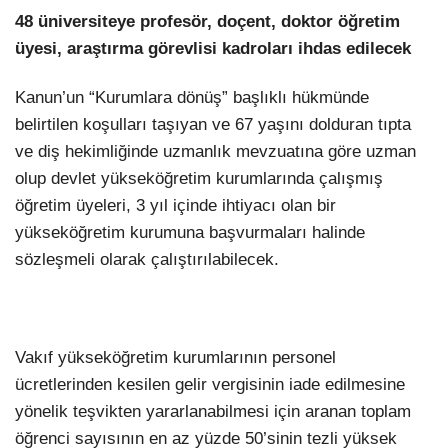
48 üniversiteye profesör, doçent, doktor öğretim
üyesi, araştırma görevlisi kadroları ihdas edilecek
Kanun’un “Kurumlara dönüş” başlıklı hükmünde
belirtilen koşulları taşıyan ve 67 yaşını dolduran tıpta
ve diş hekimliğinde uzmanlık mevzuatına göre uzman
olup devlet yükseköğretim kurumlarında çalışmış
öğretim üyeleri, 3 yıl içinde ihtiyacı olan bir
yükseköğretim kurumuna başvurmaları halinde
sözleşmeli olarak çalıştırılabilecek.
Vakıf yükseköğretim kurumlarının personel
ücretlerinden kesilen gelir vergisinin iade edilmesine
yönelik teşvikten yararlanabilmesi için aranan toplam
öğrenci sayısının en az yüzde 50’sinin tezli yüksek