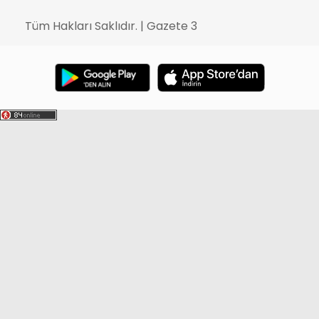
Tüm Hakları Saklıdır. | Gazete 3