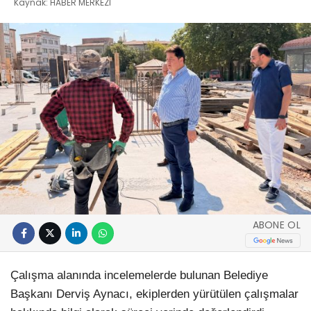
Kaynak: HABER MERKEZI
ABONE OL
Çalışma alanında incelemelerde bulunan Belediye
Başkanı Derviş Aynacı, ekiplerden yürütülen çalışmalar