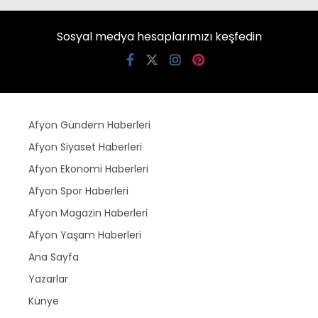
Sosyal medya hesaplarımızı keşfedin
Afyon Gündem Haberleri
Afyon Siyaset Haberleri
Afyon Ekonomi Haberleri
Afyon Spor Haberleri
Afyon Magazin Haberleri
Afyon Yaşam Haberleri
Ana Sayfa
Yazarlar
Künye