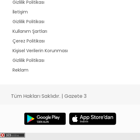
Gizlilik Politikası
İletişim
Gizlilik Politikası
Kullanım Şartları
Çerez Politikası
Kişisel Verilerin Korunması
Gizlilik Politikası
Reklam
Tüm Hakları Saklıdır. | Gazete 3