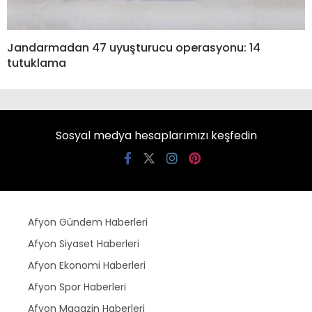
Jandarmadan 47 uyuşturucu operasyonu: 14
tutuklama
Sosyal medya hesaplarımızı keşfedin
Afyon Gündem Haberleri
Afyon Siyaset Haberleri
Afyon Ekonomi Haberleri
Afyon Spor Haberleri
Afyon Magazin Haberleri