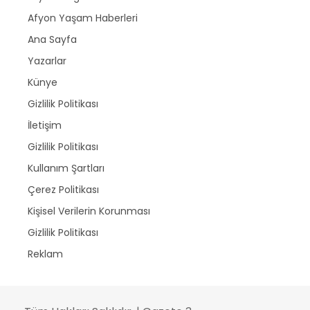
Afyon Yaşam Haberleri
Ana Sayfa
Yazarlar
Künye
Gizlilik Politikası
İletişim
Gizlilik Politikası
Kullanım Şartları
Çerez Politikası
Kişisel Verilerin Korunması
Gizlilik Politikası
Reklam