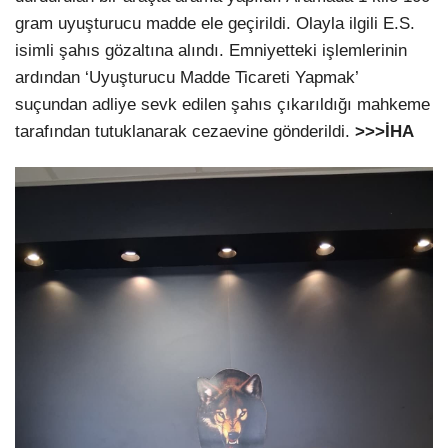
gram uyuşturucu madde ele geçirildi. Olayla ilgili E.S.
isimli şahıs gözaltına alındı. Emniyetteki işlemlerinin
ardından ‘Uyuşturucu Madde Ticareti Yapmak’
suçundan adliye sevk edilen şahıs çıkarıldığı mahkeme
tarafından tutuklanarak cezaevine gönderildi.
>>>İHA