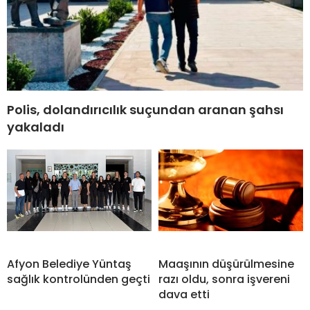
Polis, dolandırıcılık suçundan aranan şahsı
yakaladı
Afyon Belediye Yüntaş
Maaşının düşürülmesine
sağlık kontrolünden geçti
razı oldu, sonra işvereni
dava etti