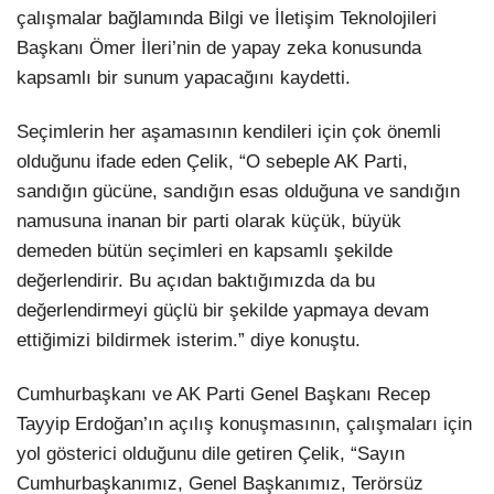
çalışmalar bağlamında Bilgi ve İletişim Teknolojileri
Başkanı Ömer İleri’nin de yapay zeka konusunda
kapsamlı bir sunum yapacağını kaydetti.
Seçimlerin her aşamasının kendileri için çok önemli
olduğunu ifade eden Çelik, “O sebeple AK Parti,
sandığın gücüne, sandığın esas olduğuna ve sandığın
namusuna inanan bir parti olarak küçük, büyük
demeden bütün seçimleri en kapsamlı şekilde
değerlendirir. Bu açıdan baktığımızda da bu
değerlendirmeyi güçlü bir şekilde yapmaya devam
ettiğimizi bildirmek isterim.” diye konuştu.
Cumhurbaşkanı ve AK Parti Genel Başkanı Recep
Tayyip Erdoğan’ın açılış konuşmasının, çalışmaları için
yol gösterici olduğunu dile getiren Çelik, “Sayın
Cumhurbaşkanımız, Genel Başkanımız, Terörsüz