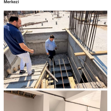
Merkezi