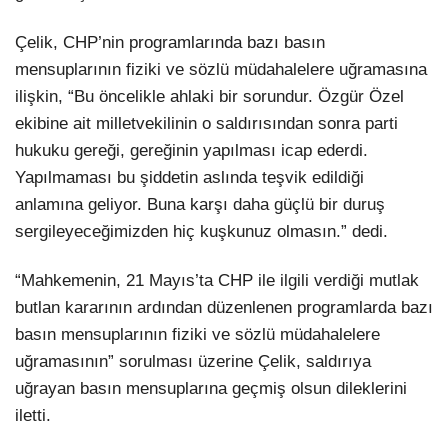
Çelik, CHP’nin programlarında bazı basın
mensuplarının fiziki ve sözlü müdahalelere uğramasına
ilişkin, “Bu öncelikle ahlaki bir sorundur. Özgür Özel
ekibine ait milletvekilinin o saldırısından sonra parti
hukuku gereği, gereğinin yapılması icap ederdi.
Yapılmaması bu şiddetin aslında teşvik edildiği
anlamına geliyor. Buna karşı daha güçlü bir duruş
sergileyeceğimizden hiç kuşkunuz olmasın.” dedi.
“Mahkemenin, 21 Mayıs’ta CHP ile ilgili verdiği mutlak
butlan kararının ardından düzenlenen programlarda bazı
basın mensuplarının fiziki ve sözlü müdahalelere
uğramasının” sorulması üzerine Çelik, saldırıya
uğrayan basın mensuplarına geçmiş olsun dileklerini
iletti.