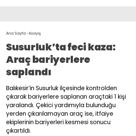
Ana Sayfa
›
Asayiş
Susurluk’ta feci kaza:
Araç bariyerlere
saplandı
Balıkesir’in Susurluk ilçesinde kontrolden
çıkarak bariyerlere saplanan araçtaki 1 kişi
yaralandı. Çekici yardımıyla bulunduğu
yerden çıkarılamayan araç ise, itfaiye
ekiplerinin bariyerleri kesmesi sonucu
çıkartıldı.