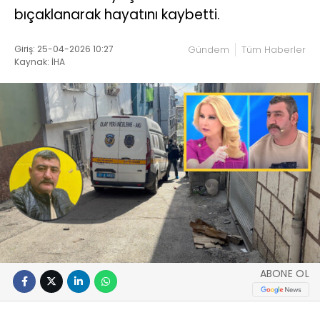
bıçaklanarak hayatını kaybetti.
Giriş: 25-04-2026 10:27
Gündem
Tüm Haberler
Kaynak: İHA
ABONE OL