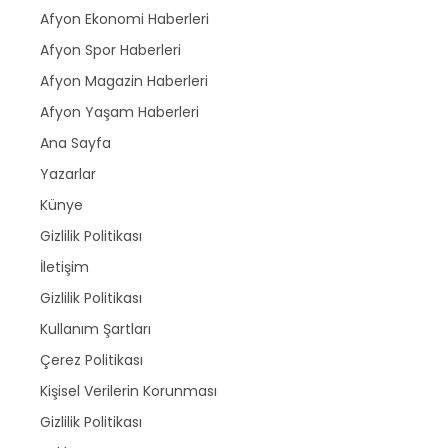
Afyon Ekonomi Haberleri
Afyon Spor Haberleri
Afyon Magazin Haberleri
Afyon Yaşam Haberleri
Ana Sayfa
Yazarlar
Künye
Gizlilik Politikası
İletişim
Gizlilik Politikası
Kullanım Şartları
Çerez Politikası
Kişisel Verilerin Korunması
Gizlilik Politikası