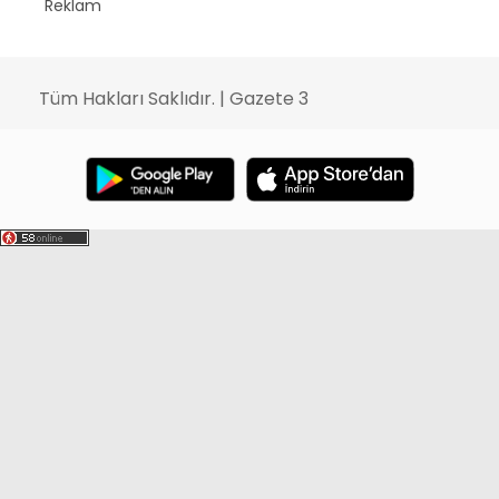
Reklam
Tüm Hakları Saklıdır. | Gazete 3