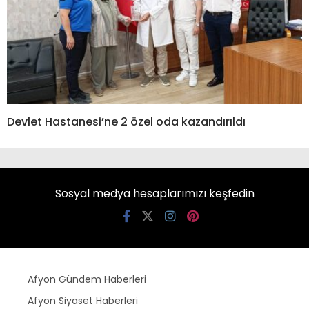
Devlet Hastanesi’ne 2 özel oda kazandırıldı
Sosyal medya hesaplarımızı keşfedin
Afyon Gündem Haberleri
Afyon Siyaset Haberleri