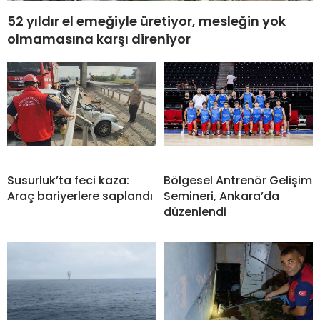
52 yıldır el emeğiyle üretiyor, mesleğin yok
olmamasına karşı direniyor
Susurluk’ta feci kaza:
Bölgesel Antrenör Gelişim
Araç bariyerlere saplandı
Semineri, Ankara’da
düzenlendi