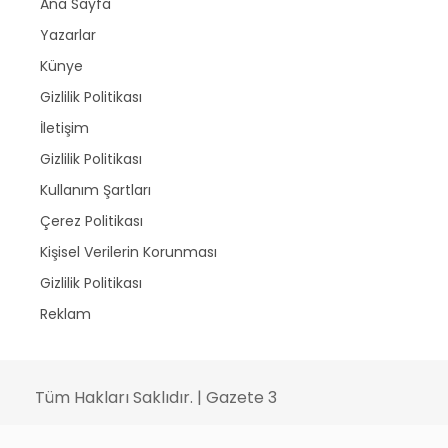
Ana Sayfa
Yazarlar
Künye
Gizlilik Politikası
İletişim
Gizlilik Politikası
Kullanım Şartları
Çerez Politikası
Kişisel Verilerin Korunması
Gizlilik Politikası
Reklam
Tüm Hakları Saklıdır. | Gazete 3