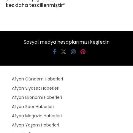
kez daha tescillenmiştir”
Sosyal medya hesaplarımızı keşfedin
Afyon Gündem Haberleri
Afyon Siyaset Haberleri
Afyon Ekonomi Haberleri
Afyon Spor Haberleri
Afyon Magazin Haberleri
Afyon Yaşam Haberleri