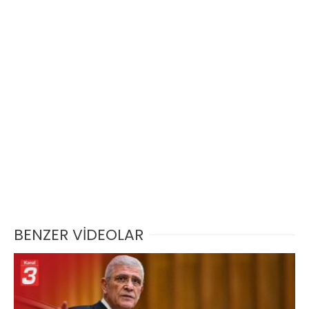
BENZER VİDEOLAR