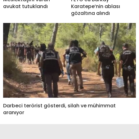
avukat tutuklandı
Karatepe’nin ablası
gözaltına alındı
Darbeci terörist gösterdi, silah ve mühimmat
aranıyor