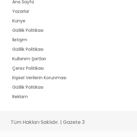
Ana Sayfa
Yazarlar
Künye
Gizlilik Politikası
İletişim
Gizlilik Politikası
Kullanım Şartları
Çerez Politikası
Kişisel Verilerin Korunması
Gizlilik Politikası
Reklam
Tüm Hakları Saklıdır. | Gazete 3