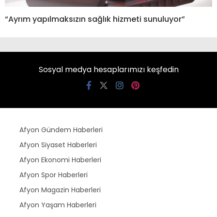
“Ayrım yapılmaksızın sağlık hizmeti sunuluyor”
Sosyal medya hesaplarımızı keşfedin
Afyon Gündem Haberleri
Afyon Siyaset Haberleri
Afyon Ekonomi Haberleri
Afyon Spor Haberleri
Afyon Magazin Haberleri
Afyon Yaşam Haberleri