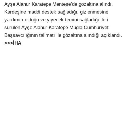
Ayşe Alanur Karatepe Menteşe’de gözaltına alındı.
Kardeşine maddi destek sağladığı, gizlenmesine
yardımcı olduğu ve yiyecek temini sağladığı ileri
sürülen Ayşe Alanur Karatepe Muğla Cumhuriyet
Başsavcılığının talimatı ile gözaltına alındığı açıklandı.
>>>İHA