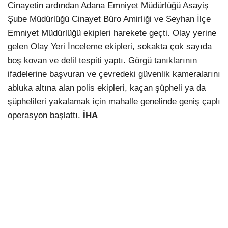
Cinayetin ardından Adana Emniyet Müdürlüğü Asayiş
Şube Müdürlüğü Cinayet Büro Amirliği ve Seyhan İlçe
Emniyet Müdürlüğü ekipleri harekete geçti. Olay yerine
gelen Olay Yeri İnceleme ekipleri, sokakta çok sayıda
boş kovan ve delil tespiti yaptı. Görgü tanıklarının
ifadelerine başvuran ve çevredeki güvenlik kameralarını
abluka altına alan polis ekipleri, kaçan şüpheli ya da
şüphelileri yakalamak için mahalle genelinde geniş çaplı
operasyon başlattı.
İHA