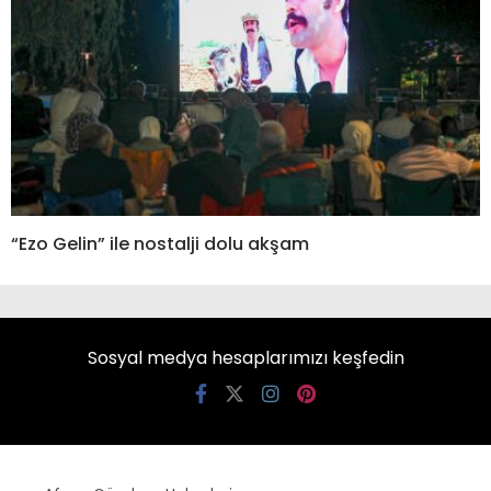
“Ezo Gelin” ile nostalji dolu akşam
Sosyal medya hesaplarımızı keşfedin