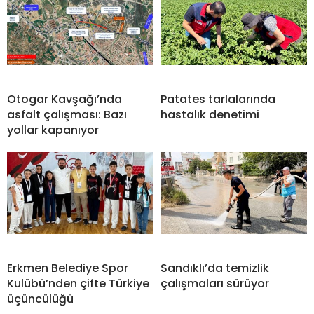
Otogar Kavşağı’nda
Patates tarlalarında
asfalt çalışması: Bazı
hastalık denetimi
yollar kapanıyor
Erkmen Belediye Spor
Sandıklı’da temizlik
Kulübü’nden çifte Türkiye
çalışmaları sürüyor
üçüncülüğü