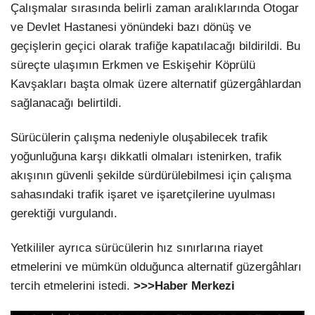
Çalışmalar sırasında belirli zaman aralıklarında Otogar
ve Devlet Hastanesi yönündeki bazı dönüş ve
geçişlerin geçici olarak trafiğe kapatılacağı bildirildi. Bu
süreçte ulaşımın Erkmen ve Eskişehir Köprülü
Kavşakları başta olmak üzere alternatif güzergâhlardan
sağlanacağı belirtildi.
Sürücülerin çalışma nedeniyle oluşabilecek trafik
yoğunluğuna karşı dikkatli olmaları istenirken, trafik
akışının güvenli şekilde sürdürülebilmesi için çalışma
sahasındaki trafik işaret ve işaretçilerine uyulması
gerektiği vurgulandı.
Yetkililer ayrıca sürücülerin hız sınırlarına riayet
etmelerini ve mümkün olduğunca alternatif güzergâhları
tercih etmelerini istedi.
>>>Haber Merkezi