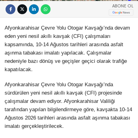
ABONE OL
Afyonkarahisar Çevre Yolu Otogar Kavşağı’nda devam
eden yeni nesil akıllı kavşak (CFI) çalışmaları
kapsamında, 10-14 Ağustos tarihleri arasında asfalt
aşınma tabakası imalatı yapılacak. Çalışmalar
nedeniyle bazı dönüş ve geçişler geçici olarak trafiğe
kapatılacak.
Afyonkarahisar Çevre Yolu Otogar Kavşağı’nda
sürdürülen yeni nesil akıllı kavşak (CFI) projesinde
çalışmalar devam ediyor. Afyonkarahisar Valiliği
tarafından yapılan bilgilendirmeye göre, kavşakta 10-14
Ağustos 2026 tarihleri arasında asfalt aşınma tabakası
imalatı gerçekleştirilecek.