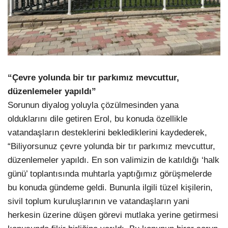
“Çevre yolunda bir tır parkımız mevcuttur,
düzenlemeler yapıldı”
Sorunun diyalog yoluyla çözülmesinden yana
olduklarını dile getiren Erol, bu konuda özellikle
vatandaşların desteklerini beklediklerini kaydederek,
“Biliyorsunuz çevre yolunda bir tır parkımız mevcuttur,
düzenlemeler yapıldı. En son valimizin de katıldığı ‘halk
günü’ toplantısında muhtarla yaptığımız görüşmelerde
bu konuda gündeme geldi. Bununla ilgili tüzel kişilerin,
sivil toplum kuruluşlarının ve vatandaşların yani
herkesin üzerine düşen görevi mutlaka yerine getirmesi