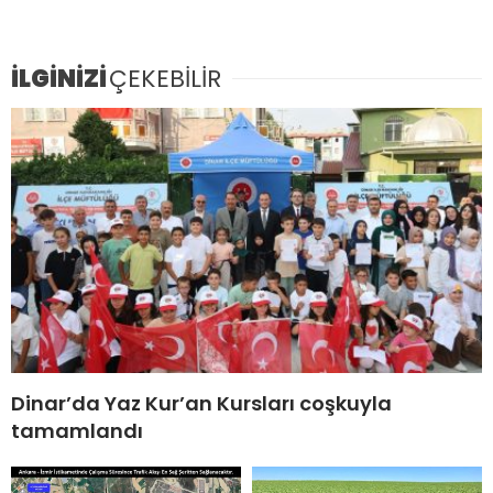
İLGİNİZİ
ÇEKEBİLİR
Dinar’da Yaz Kur’an Kursları coşkuyla
tamamlandı