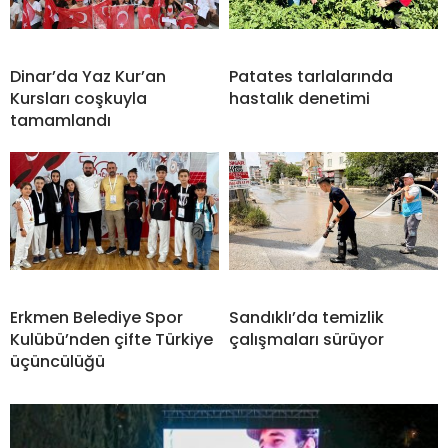
Dinar’da Yaz Kur’an
Patates tarlalarında
Kursları coşkuyla
hastalık denetimi
tamamlandı
Erkmen Belediye Spor
Sandıklı’da temizlik
Kulübü’nden çifte Türkiye
çalışmaları sürüyor
üçüncülüğü