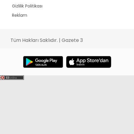
Gizlilik Politikası
Reklam
Tüm Hakları Saklıdır. | Gazete 3