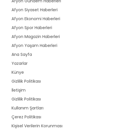
Afyon Gündem Haberleri
Afyon Siyaset Haberleri
Afyon Ekonomi Haberleri
Afyon Spor Haberleri
Afyon Magazin Haberleri
Afyon Yaşam Haberleri
Ana Sayfa
Yazarlar
Künye
Gizlilik Politikası
İletişim
Gizlilik Politikası
Kullanım Şartları
Çerez Politikası
Kişisel Verilerin Korunması