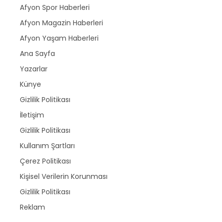
Afyon Spor Haberleri
Afyon Magazin Haberleri
Afyon Yaşam Haberleri
Ana Sayfa
Yazarlar
Künye
Gizlilik Politikası
İletişim
Gizlilik Politikası
Kullanım Şartları
Çerez Politikası
Kişisel Verilerin Korunması
Gizlilik Politikası
Reklam