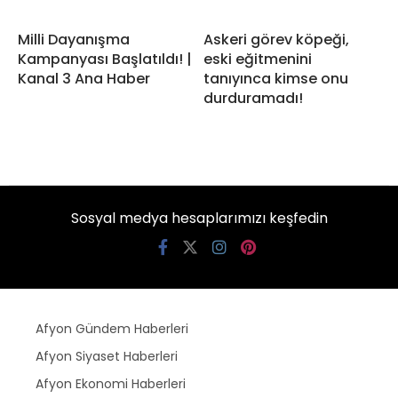
Milli Dayanışma
Askeri görev köpeği,
Kampanyası Başlatıldı! |
eski eğitmenini
Kanal 3 Ana Haber
tanıyınca kimse onu
durduramadı!
Sosyal medya hesaplarımızı keşfedin
Afyon Gündem Haberleri
Afyon Siyaset Haberleri
Afyon Ekonomi Haberleri