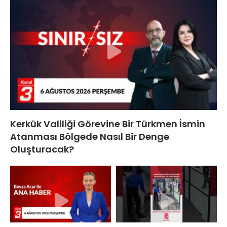
Kerkük Valiliği Görevine Bir Türkmen İsmin
Atanması Bölgede Nasıl Bir Denge
Oluşturacak?