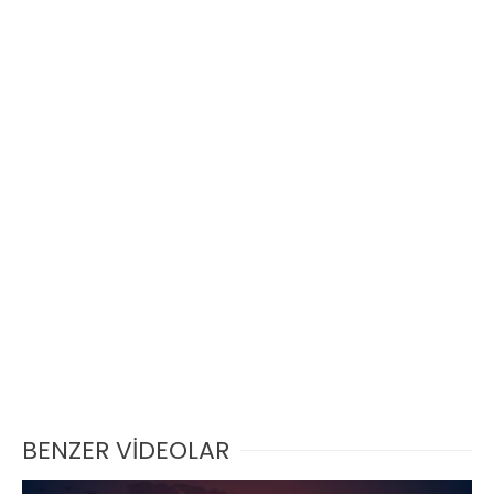
BENZER VİDEOLAR