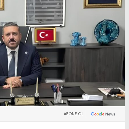
ABONE OL