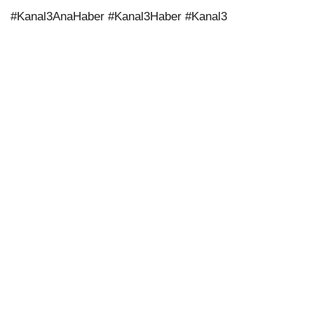
#Kanal3AnaHaber #Kanal3Haber #Kanal3