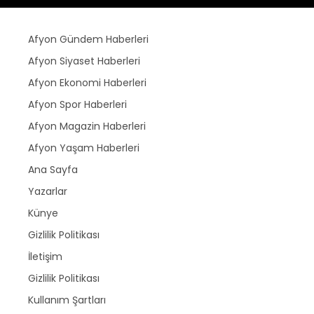
Afyon Gündem Haberleri
Afyon Siyaset Haberleri
Afyon Ekonomi Haberleri
Afyon Spor Haberleri
Afyon Magazin Haberleri
Afyon Yaşam Haberleri
Ana Sayfa
Yazarlar
Künye
Gizlilik Politikası
İletişim
Gizlilik Politikası
Kullanım Şartları