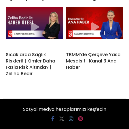
Sıcaklarda Sağlık
TBMM’de Çerçeve Yasa
Riskleri! | Kimler Daha
Mesaisi! | Kanal 3 Ana
Fazla Risk Altında? |
Haber
Zeliha Bedir
Sosyal medya hesaplarımızı keşfedin