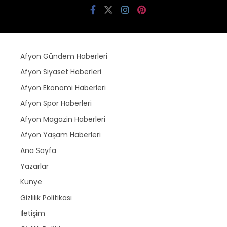
Afyon Gündem Haberleri
Afyon Siyaset Haberleri
Afyon Ekonomi Haberleri
Afyon Spor Haberleri
Afyon Magazin Haberleri
Afyon Yaşam Haberleri
Ana Sayfa
Yazarlar
Künye
Gizlilik Politikası
İletişim