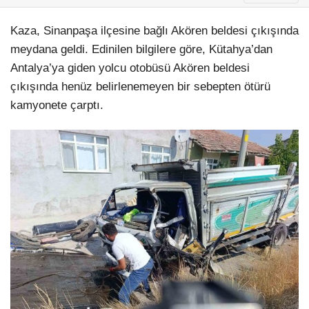
Kaza, Sinanpaşa ilçesine bağlı Akören beldesi çıkışında
meydana geldi. Edinilen bilgilere göre, Kütahya’dan
Antalya’ya giden yolcu otobüsü Akören beldesi
çıkışında henüz belirlenemeyen bir sebepten ötürü
kamyonete çarptı.