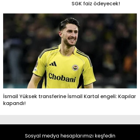
SGK faiz ödeyecek!
İsmail Yüksek transferine İsmail Kartal engeli: Kapılar
kapandı!
Sosyal medya hesaplarımızı keşfedin