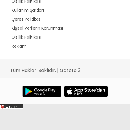
Gizlilik Politikası
Kullanım Şartları
Çerez Politikası
Kişisel Verilerin Korunması
Gizlilik Politikası
Reklam
Tüm Hakları Saklıdır. | Gazete 3