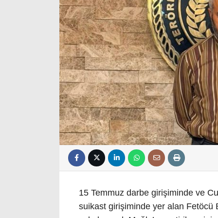
15 Temmuz darbe girişiminde ve C
suikast girişiminde yer alan Fetöcü