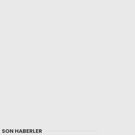
SON HABERLER