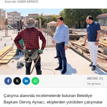
Kaynak: HABER MERKEZI
ABONE OL
Çalışma alanında incelemelerde bulunan Belediye
Başkanı Derviş Aynacı, ekiplerden yürütülen çalışmalar