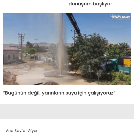
dönüşüm başlıyor
“Bugünün değil, yarınların suyu için çalışıyoruz”
Ana Sayfa
›
Afyon