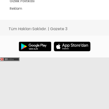
Gizlilik Politikası
Reklam
Tüm Hakları Saklıdır. | Gazete 3