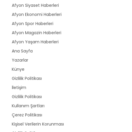
Afyon Siyaset Haberleri
Afyon Ekonomi Haberleri
Afyon Spor Haberleri
Afyon Magazin Haberleri
Afyon Yaşam Haberleri
Ana Sayfa
Yazarlar
Künye
Gizlilik Politikası
İletişim
Gizlilik Politikası
Kullanım Şartları
Çerez Politikası
Kişisel Verilerin Korunması