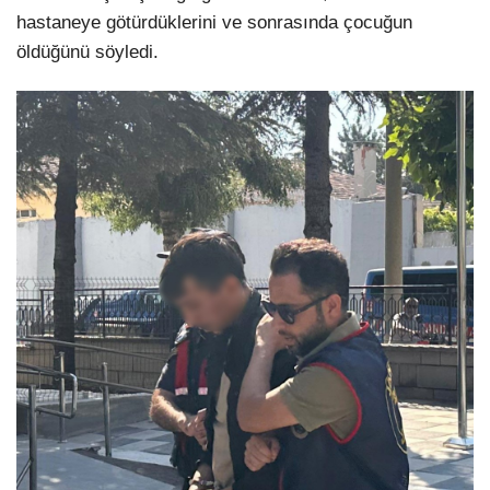
hastaneye götürdüklerini ve sonrasında çocuğun
öldüğünü söyledi.