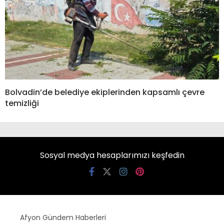
Bolvadin’de belediye ekiplerinden kapsamlı çevre
temizliği
Sosyal medya hesaplarımızı keşfedin
Afyon Gündem Haberleri