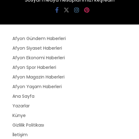
Afyon Gündem Haberleri
Afyon Siyaset Haberleri
Afyon Ekonomi Haberleri
Afyon Spor Haberleri
Afyon Magazin Haberleri
Afyon Yaşam Haberleri
Ana Sayfa
Yazarlar
Künye
Gizlilik Politikası
İletişim