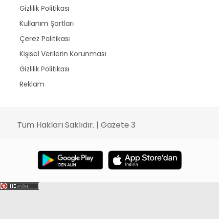
Gizlilik Politikası
Kullanım Şartları
Çerez Politikası
Kişisel Verilerin Korunması
Gizlilik Politikası
Reklam
Tüm Hakları Saklıdır. | Gazete 3