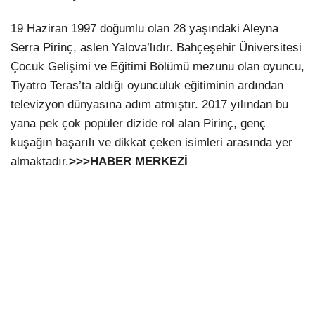
19 Haziran 1997 doğumlu olan 28 yaşındaki Aleyna
Serra Pirinç, aslen Yalova’lıdır. Bahçeşehir Üniversitesi
Çocuk Gelişimi ve Eğitimi Bölümü mezunu olan oyuncu,
Tiyatro Teras’ta aldığı oyunculuk eğitiminin ardından
televizyon dünyasına adım atmıştır. 2017 yılından bu
yana pek çok popüler dizide rol alan Pirinç, genç
kuşağın başarılı ve dikkat çeken isimleri arasında yer
almaktadır.
>>>HABER MERKEZİ