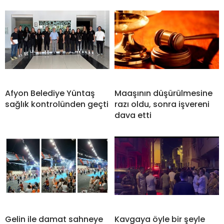
Afyon Belediye Yüntaş
Maaşının düşürülmesine
sağlık kontrolünden geçti
razı oldu, sonra işvereni
dava etti
Gelin ile damat sahneye
Kavgaya öyle bir şeyle